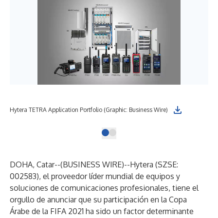
Hytera TETRA Application Portfolio (Graphic: Business Wire)
DOHA, Catar--(
BUSINESS WIRE
)--
Hytera (SZSE:
002583), el proveedor líder mundial de equipos y
soluciones de comunicaciones profesionales, tiene el
orgullo de anunciar que su participación en la Copa
Árabe de la FIFA 2021 ha sido un factor determinante