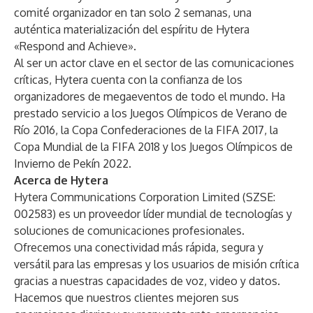
comité organizador en tan solo 2 semanas, una
auténtica materialización del espíritu de Hytera
«Respond and Achieve».
Al ser un actor clave en el sector de las comunicaciones
críticas, Hytera cuenta con la confianza de los
organizadores de megaeventos de todo el mundo. Ha
prestado servicio a los Juegos Olímpicos de Verano de
Río 2016, la Copa Confederaciones de la FIFA 2017, la
Copa Mundial de la FIFA 2018 y los Juegos Olímpicos de
Invierno de Pekín 2022.
Acerca de Hytera
Hytera Communications Corporation Limited (SZSE:
002583) es un proveedor líder mundial de tecnologías y
soluciones de comunicaciones profesionales.
Ofrecemos una conectividad más rápida, segura y
versátil para las empresas y los usuarios de misión crítica
gracias a nuestras capacidades de voz, video y datos.
Hacemos que nuestros clientes mejoren sus