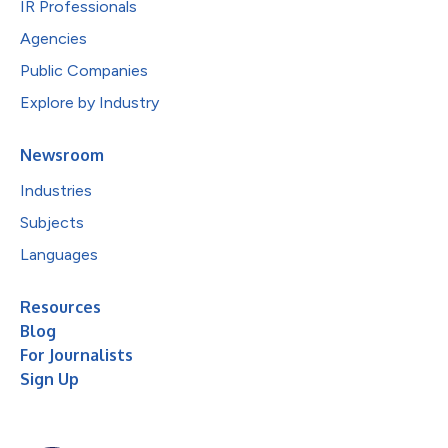
IR Professionals
Agencies
Public Companies
Explore by Industry
Newsroom
Industries
Subjects
Languages
Resources
Blog
For Journalists
Sign Up