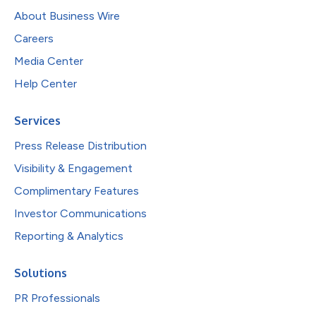
About Business Wire
Careers
Media Center
Help Center
Services
Press Release Distribution
Visibility & Engagement
Complimentary Features
Investor Communications
Reporting & Analytics
Solutions
PR Professionals