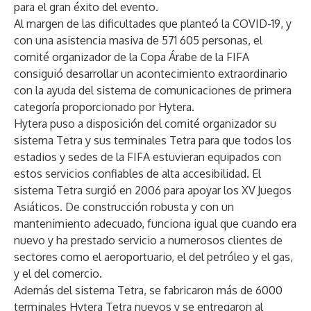
para el gran éxito del evento.
Al margen de las dificultades que planteó la COVID-19, y
con una asistencia masiva de 571 605 personas, el
comité organizador de la Copa Árabe de la FIFA
consiguió desarrollar un acontecimiento extraordinario
con la ayuda del sistema de comunicaciones de primera
categoría proporcionado por Hytera.
Hytera puso a disposición del comité organizador su
sistema Tetra y sus terminales Tetra para que todos los
estadios y sedes de la FIFA estuvieran equipados con
estos servicios confiables de alta accesibilidad. El
sistema Tetra surgió en 2006 para apoyar los XV
Juegos
Asiáticos. De construcción robusta y con un
mantenimiento adecuado, funciona igual que cuando era
nuevo y ha prestado servicio a numerosos clientes de
sectores como el aeroportuario, el del petróleo y el gas,
y el del comercio.
Además del sistema Tetra, se fabricaron más de 6000
terminales Hytera Tetra nuevos y se entregaron al