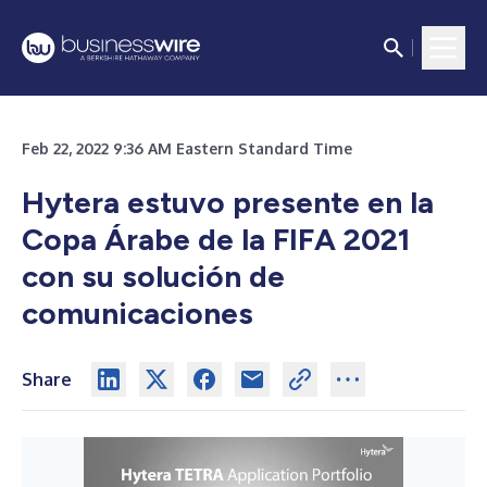
Feb 22, 2022 9:36 AM Eastern Standard Time
Hytera estuvo presente en la
Copa Árabe de la FIFA 2021
con su solución de
comunicaciones
Share