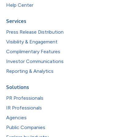
Help Center
Services
Press Release Distribution
Visibility & Engagement
Complimentary Features
Investor Communications
Reporting & Analytics
Solutions
PR Professionals
IR Professionals
Agencies
Public Companies