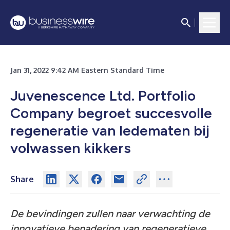
Jan 31, 2022 9:42 AM Eastern Standard Time
Juvenescence Ltd. Portfolio
Company begroet succesvolle
regeneratie van ledematen bij
volwassen kikkers
Share
De bevindingen zullen naar verwachting de
innovatieve benadering van regeneratieve