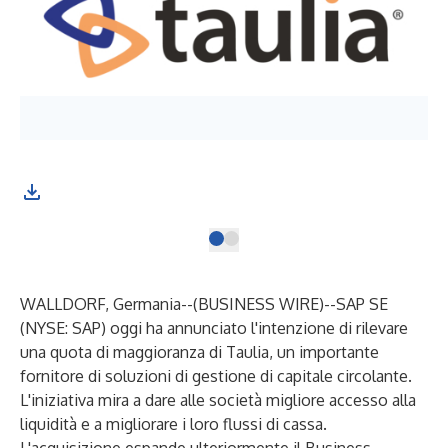
WALLDORF, Germania--(
BUSINESS WIRE
)--
SAP SE
(NYSE: SAP) oggi ha annunciato l'intenzione di rilevare
una quota di maggioranza di Taulia, un importante
fornitore di soluzioni di gestione di capitale circolante.
L'iniziativa mira a dare alle società migliore accesso alla
liquidità e a migliorare i loro flussi di cassa.