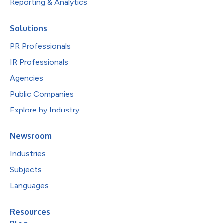
Reporting & Analytics
Solutions
PR Professionals
IR Professionals
Agencies
Public Companies
Explore by Industry
Newsroom
Industries
Subjects
Languages
Resources