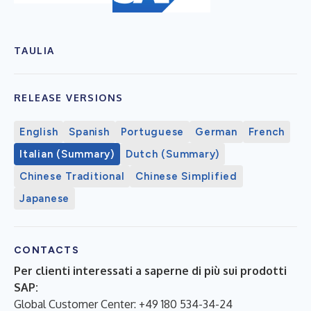
TAULIA
RELEASE VERSIONS
English
Spanish
Portuguese
German
French
Italian (Summary)
Dutch (Summary)
Chinese Traditional
Chinese Simplified
Japanese
CONTACTS
Per clienti interessati a saperne di più sui prodotti
SAP:
Global Customer Center: +49 180 534-34-24