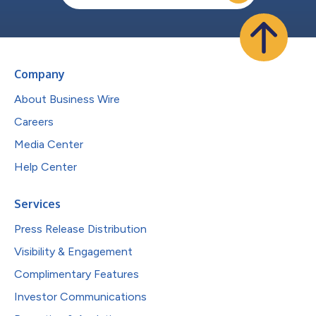
Company
About Business Wire
Careers
Media Center
Help Center
Services
Press Release Distribution
Visibility & Engagement
Complimentary Features
Investor Communications