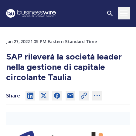
Jan 27, 2022 1:05 PM Eastern Standard Time
SAP rileverà la società leader
nella gestione di capitale
circolante Taulia
Share