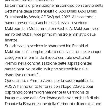
La Cerimonia di premiazione ha coinciso con l’avvio della
Settimana della sostenibilità di Abu Dhabi (Abu Dhabi
Sustainability Week, ADSW) del 2022. Alla cerimonia
hanno presenziato anche sua altezza lo sceicco
Maktoum bin Mohammed bin Rashid Al Maktoum, vice
emiro del Dubai, vice primo ministro e ministro delle
finanze.
Sua altezza lo sceicco Mohammed bin Rashid Al
Maktoum si è complimentato con i vincitori nelle cinque
categorie riaffermando il ruolo centrale svolto dal
Premio nella concretizzazione delle aspirazioni dei
partecipanti volte allo sviluppo sostenibile nelle
rispettive comunità.
Quest'anno, il Premio Zayed per la sostenibilità e la
ADSW hanno unito le forze con l’Expo 2020 Dubai
ospitando contemporaneamente la Cerimonia di
inaugurazione della Settimana della sostenibilità di Abu
Dhabi e la 13ma edizione della Cerimonia di premiazione