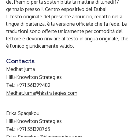
del Premio per la sostenibilità la mattina di lunedì 17
gennaio presso il Centro espositivo del Dubai.
Il testo originale del presente annuncio, redatto nella
lingua di partenza, è la versione ufficiale che fa fede. Le
traduzioni sono offerte unicamente per comodità del
lettore e devono rinviare al testo in lingua originale, che
è l'unico giuridicamente valido.
Contacts
Medhat Juma
Hill+Knowlton Strategies
Tel.: +971 561399482
Medhat.Juma@hkstrategies.com
Erika Spagakou
Hill+Knowlton Strategies
Tel.: +971 551398765