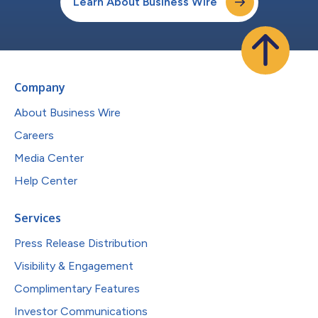
Learn About Business Wire
Company
About Business Wire
Careers
Media Center
Help Center
Services
Press Release Distribution
Visibility & Engagement
Complimentary Features
Investor Communications