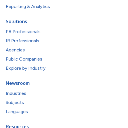
Reporting & Analytics
Solutions
PR Professionals
IR Professionals
Agencies
Public Companies
Explore by Industry
Newsroom
Industries
Subjects
Languages
Resources