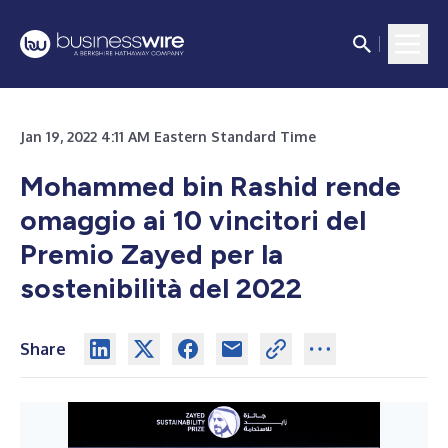
Jan 19, 2022 4:11 AM Eastern Standard Time
Mohammed bin Rashid rende
omaggio ai 10 vincitori del
Premio Zayed per la
sostenibilità del 2022
Share