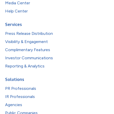
Media Center
Help Center
Services
Press Release Distribution
Visibility & Engagement
Complimentary Features
Investor Communications
Reporting & Analytics
Solutions
PR Professionals
IR Professionals
Agencies
Public Companies