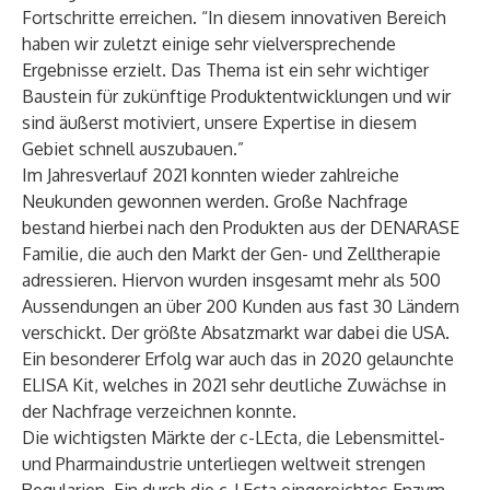
Fortschritte erreichen. “In diesem innovativen Bereich
haben wir zuletzt einige sehr vielversprechende
Ergebnisse erzielt. Das Thema ist ein sehr wichtiger
Baustein für zukünftige Produktentwicklungen und wir
sind äußerst motiviert, unsere Expertise in diesem
Gebiet schnell auszubauen.”
Im Jahresverlauf 2021 konnten wieder zahlreiche
Neukunden gewonnen werden. Große Nachfrage
bestand hierbei nach den Produkten aus der DENARASE
Familie, die auch den Markt der Gen- und Zelltherapie
adressieren. Hiervon wurden insgesamt mehr als 500
Aussendungen an über 200 Kunden aus fast 30 Ländern
verschickt. Der größte Absatzmarkt war dabei die USA.
Ein besonderer Erfolg war auch das in 2020 gelaunchte
ELISA Kit, welches in 2021 sehr deutliche Zuwächse in
der Nachfrage verzeichnen konnte.
Die wichtigsten Märkte der c-LEcta, die Lebensmittel-
und Pharmaindustrie unterliegen weltweit strengen