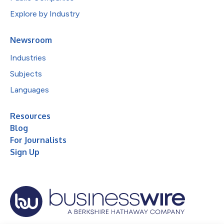
Explore by Industry
Newsroom
Industries
Subjects
Languages
Resources
Blog
For Journalists
Sign Up