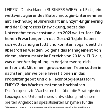
LEIPZIG, Deutschland--(
BUSINESS WIRE
)--
c-LEcta, ein
weltweit agierendes Biotechnologie-Unternehmen
mit Technologieführerschaft im Enzym-Engineering
und der Bioprozess Entwicklung, setzt das
Unternehmenswachstum auch 2021 weiter fort. Die
hohen Erwartungen an das Geschäftsjahr haben
sich vollständig erfüllt und konnten sogar deutlich
übertroffen werden. So geht das Management von
einem Jahresumsatz im Bereich von 20 Mio. EUR aus,
was einer Verdopplung im Vorjahresvergleich
entspricht. Mit einem gewachsenen Team sollen im
nächsten Jahr weitere Investitionen in das
Produktangebot und die Technologieplattform
ENESYZ das Wachstumstempo hochhalten.
Das fortgesetzte Wachstum bestätigt die Strategie der
Leipziger, die Unternehmens-entwicklung mit einem
breiten Angebot an spezialisierten Enzymen für die