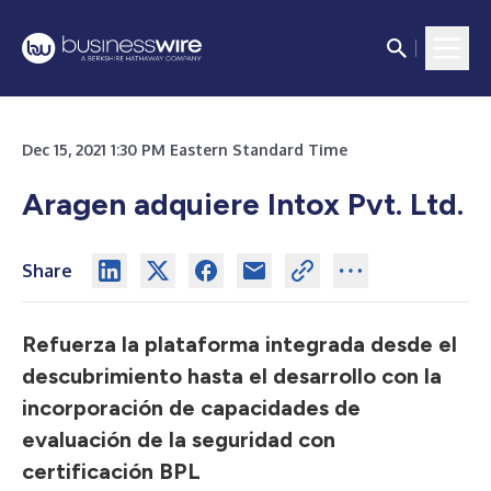
Dec 15, 2021 1:30 PM Eastern Standard Time
Aragen adquiere Intox Pvt. Ltd.
Share
Refuerza la plataforma integrada desde el
descubrimiento hasta el desarrollo con la
incorporación de capacidades de
evaluación de la seguridad con
certificación BPL