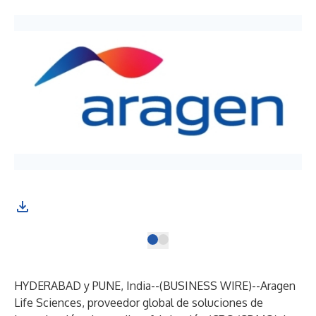
HYDERABAD y PUNE, India--(
BUSINESS WIRE
)--
Aragen
Life Sciences, proveedor global de soluciones de