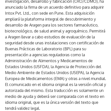
investigación, desarrollo y fabricación (CRO/CDMO), ha
anunciado la firma de un acuerdo definitivo para adquirir
Intox Pvt. Ltd., con sede en Pune. Esta adquisición
ampliará la plataforma integral de descubrimiento y
desarrollo de Aragen para los sectores farmacéutico,
biotecnológico, de salud animal y agroquímico. Permitirá
a Aragen llevar a cabo estudios de evaluación de la
seguridad desde unas instalaciones con certificación de
Buenas Prácticas de Laboratorio (BPL) para su
presentación a agencias reguladoras como la
Administración de Alimentos y Medicamentos de
Estados Unidos (USFDA), la Agencia de Protección del
Medio Ambiente de Estados Unidos (USEPA), la Agencia
Europea de Medicamentos (EMA) y otras a nivel mundial.
El comunicado en el idioma original es la versión oficial y
autorizada del mismo. Esta traducción es solamente un
medio de ayuda y deberá ser comparada con el texto en
idioma original, que es la única versión del texto que
tendrá validez legal.