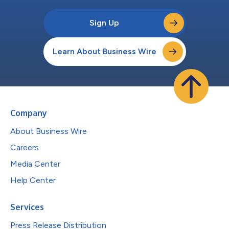
Sign Up
Learn About Business Wire
Company
About Business Wire
Careers
Media Center
Help Center
Services
Press Release Distribution