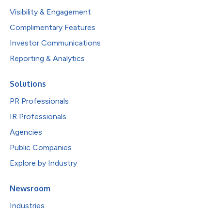
Visibility & Engagement
Complimentary Features
Investor Communications
Reporting & Analytics
Solutions
PR Professionals
IR Professionals
Agencies
Public Companies
Explore by Industry
Newsroom
Industries