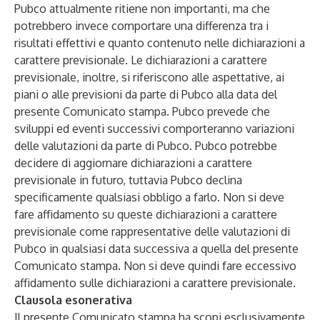
Pubco attualmente ritiene non importanti, ma che
potrebbero invece comportare una differenza tra i
risultati effettivi e quanto contenuto nelle dichiarazioni a
carattere previsionale. Le dichiarazioni a carattere
previsionale, inoltre, si riferiscono alle aspettative, ai
piani o alle previsioni da parte di Pubco alla data del
presente Comunicato stampa. Pubco prevede che
sviluppi ed eventi successivi comporteranno variazioni
delle valutazioni da parte di Pubco. Pubco potrebbe
decidere di aggiornare dichiarazioni a carattere
previsionale in futuro, tuttavia Pubco declina
specificamente qualsiasi obbligo a farlo. Non si deve
fare affidamento su queste dichiarazioni a carattere
previsionale come rappresentative delle valutazioni di
Pubco in qualsiasi data successiva a quella del presente
Comunicato stampa. Non si deve quindi fare eccessivo
affidamento sulle dichiarazioni a carattere previsionale.
Clausola esonerativa
Il presente Comunicato stampa ha scopi esclusivamente