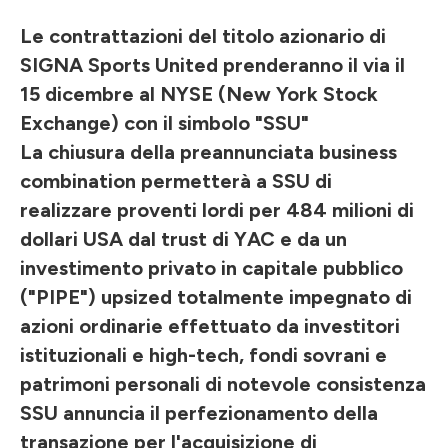
Le contrattazioni del titolo azionario di
SIGNA Sports United prenderanno il via il
15 dicembre al NYSE (New York Stock
Exchange) con il simbolo "SSU"
La chiusura della preannunciata business
combination permetterà a SSU di
realizzare proventi lordi per 484 milioni di
dollari USA dal trust di YAC e da un
investimento privato in capitale pubblico
("PIPE") upsized totalmente impegnato di
azioni ordinarie effettuato da investitori
istituzionali e high-tech, fondi sovrani e
patrimoni personali di notevole consistenza
SSU annuncia il perfezionamento della
transazione per l'acquisizione di