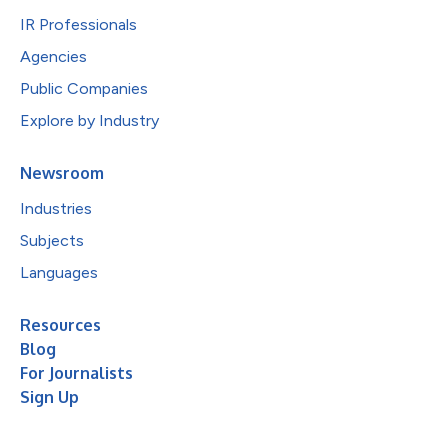
IR Professionals
Agencies
Public Companies
Explore by Industry
Newsroom
Industries
Subjects
Languages
Resources
Blog
For Journalists
Sign Up