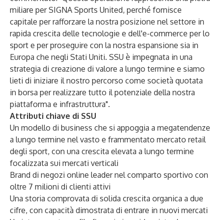
miliare per SIGNA Sports United, perché fornisce
capitale per rafforzare la nostra posizione nel settore in
rapida crescita delle tecnologie e dell'e-commerce per lo
sport e per proseguire con la nostra espansione sia in
Europa che negli Stati Uniti. SSU è impegnata in una
strategia di creazione di valore a lungo termine e siamo
lieti di iniziare il nostro percorso come società quotata
in borsa per realizzare tutto il potenziale della nostra
piattaforma e infrastruttura".
Attributi chiave di SSU
Un modello di business che si appoggia a megatendenze
a lungo termine nel vasto e frammentato mercato retail
degli sport, con una crescita elevata a lungo termine
focalizzata sui mercati verticali
Brand di negozi online leader nel comparto sportivo con
oltre 7 milioni di clienti attivi
Una storia comprovata di solida crescita organica a due
cifre, con capacità dimostrata di entrare in nuovi mercati