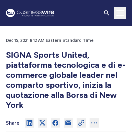
Dec 15, 2021 8:12 AM Eastern Standard Time
SIGNA Sports United,
piattaforma tecnologica e di e-
commerce globale leader nel
comparto sportivo, inizia la
quotazione alla Borsa di New
York
Share