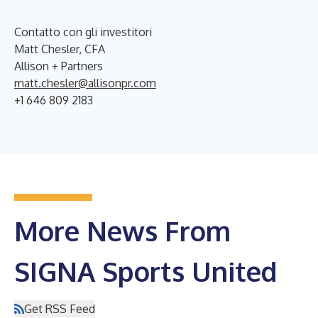
Contatto con gli investitori
Matt Chesler, CFA
Allison + Partners
matt.chesler@allisonpr.com
+1 646 809 2183
More News From
SIGNA Sports United
Get RSS Feed