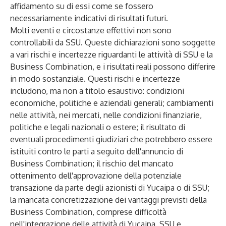
affidamento su di essi come se fossero
necessariamente indicativi di risultati futuri.
Molti eventi e circostanze effettivi non sono
controllabili da SSU. Queste dichiarazioni sono soggette
a vari rischi e incertezze riguardanti le attività di SSU e la
Business Combination, e i risultati reali possono differire
in modo sostanziale. Questi rischi e incertezze
includono, ma non a titolo esaustivo: condizioni
economiche, politiche e aziendali generali; cambiamenti
nelle attività, nei mercati, nelle condizioni finanziarie,
politiche e legali nazionali o estere; il risultato di
eventuali procedimenti giudiziari che potrebbero essere
istituiti contro le parti a seguito dell'annuncio di
Business Combination; il rischio del mancato
ottenimento dell'approvazione della potenziale
transazione da parte degli azionisti di Yucaipa o di SSU;
la mancata concretizzazione dei vantaggi previsti della
Business Combination, comprese difficoltà
nell'integrazione delle attività di Yucaipa, SSU e