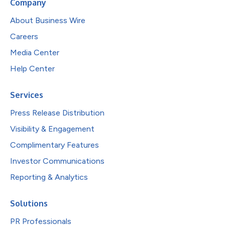
Company
About Business Wire
Careers
Media Center
Help Center
Services
Press Release Distribution
Visibility & Engagement
Complimentary Features
Investor Communications
Reporting & Analytics
Solutions
PR Professionals