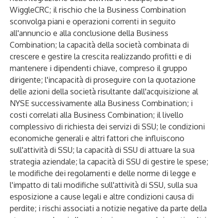
WiggleCRC; il rischio che la Business Combination
sconvolga piani e operazioni correnti in seguito
all'annuncio e alla conclusione della Business
Combination; la capacità della società combinata di
crescere e gestire la crescita realizzando profitti e di
mantenere i dipendenti chiave, compreso il gruppo
dirigente; l'incapacità di proseguire con la quotazione
delle azioni della società risultante dall'acquisizione al
NYSE successivamente alla Business Combination; i
costi correlati alla Business Combination; il livello
complessivo di richiesta dei servizi di SSU; le condizioni
economiche generali e altri fattori che influiscono
sull'attività di SSU; la capacità di SSU di attuare la sua
strategia aziendale; la capacità di SSU di gestire le spese;
le modifiche dei regolamenti e delle norme di legge e
l'impatto di tali modifiche sull'attività di SSU, sulla sua
esposizione a cause legali e altre condizioni causa di
perdite; i rischi associati a notizie negative da parte della