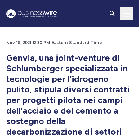
Nov 18, 2021 12:30 PM Eastern Standard Time
Genvia, una joint-venture di
Schlumberger specializzata in
tecnologie per l’idrogeno
pulito, stipula diversi contratti
per progetti pilota nei campi
dell’acciaio e del cemento a
sostegno della
decarbonizzazione di settori