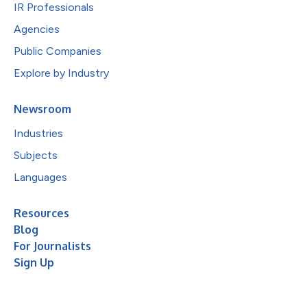
IR Professionals
Agencies
Public Companies
Explore by Industry
Newsroom
Industries
Subjects
Languages
Resources
Blog
For Journalists
Sign Up