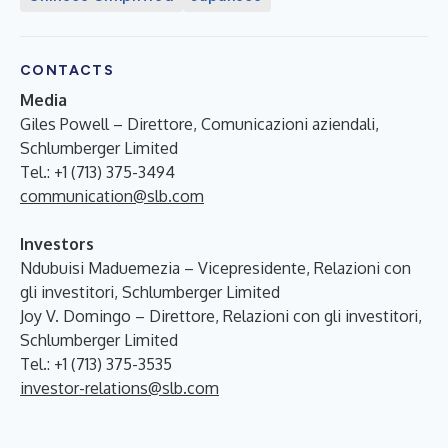
CONTACTS
Media
Giles Powell – Direttore, Comunicazioni aziendali,
Schlumberger Limited
Tel.: +1 (713) 375-3494
communication@slb.com
Investors
Ndubuisi Maduemezia – Vicepresidente, Relazioni con
gli investitori, Schlumberger Limited
Joy V. Domingo – Direttore, Relazioni con gli investitori,
Schlumberger Limited
Tel.: +1 (713) 375-3535
investor-relations@slb.com