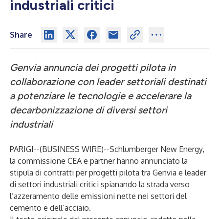
industriali critici
Share
Genvia annuncia dei progetti pilota in
collaborazione con leader settoriali destinati
a potenziare le tecnologie e accelerare la
decarbonizzazione di diversi settori
industriali
PARIGI--(
BUSINESS WIRE
)--
Schlumberger New Energy,
la commissione CEA e partner hanno annunciato la
stipula di contratti per progetti pilota tra Genvia e leader
di settori industriali critici spianando la strada verso
l’azzeramento delle emissioni nette nei settori del
cemento e dell’acciaio.