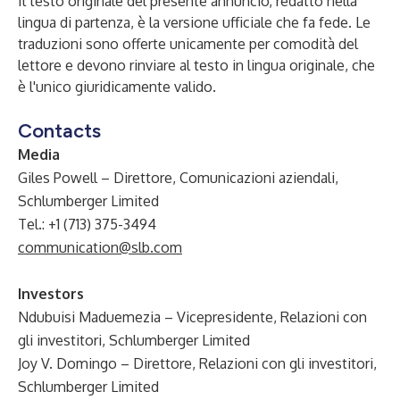
Il testo originale del presente annuncio, redatto nella
lingua di partenza, è la versione ufficiale che fa fede. Le
traduzioni sono offerte unicamente per comodità del
lettore e devono rinviare al testo in lingua originale, che
è l'unico giuridicamente valido.
Contacts
Media
Giles Powell – Direttore, Comunicazioni aziendali,
Schlumberger Limited
Tel.: +1 (713) 375-3494
communication@slb.com
Investors
Ndubuisi Maduemezia – Vicepresidente, Relazioni con
gli investitori, Schlumberger Limited
Joy V. Domingo – Direttore, Relazioni con gli investitori,
Schlumberger Limited