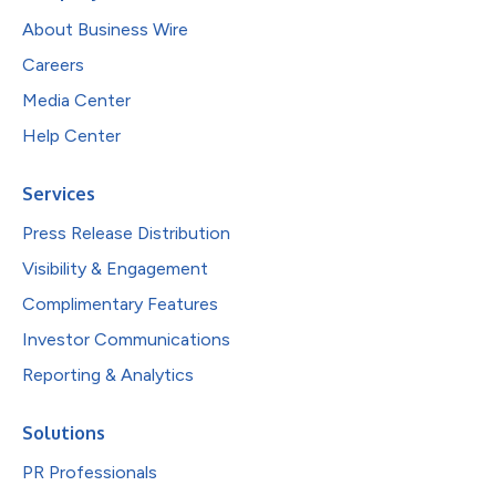
About Business Wire
Careers
Media Center
Help Center
Services
Press Release Distribution
Visibility & Engagement
Complimentary Features
Investor Communications
Reporting & Analytics
Solutions
PR Professionals