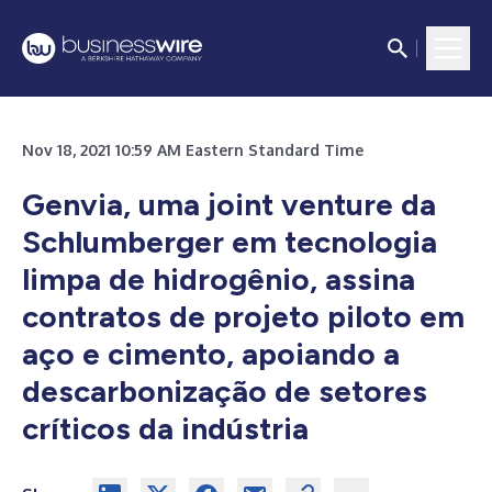
Nov 18, 2021 10:59 AM Eastern Standard Time
Genvia, uma joint venture da
Schlumberger em tecnologia
limpa de hidrogênio, assina
contratos de projeto piloto em
aço e cimento, apoiando a
descarbonização de setores
críticos da indústria