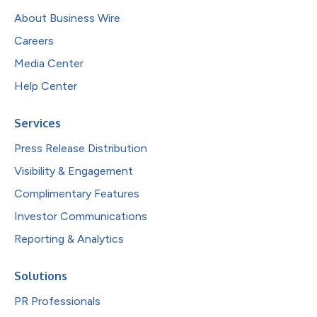
About Business Wire
Careers
Media Center
Help Center
Services
Press Release Distribution
Visibility & Engagement
Complimentary Features
Investor Communications
Reporting & Analytics
Solutions
PR Professionals