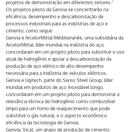
projetos de demonstração em diferentes setores.”
Os projetos piloto da Genvia se concentrarão na
eficiência, desempenho e descarbonização de
processos industriais para as indústrias de aço e
cimento, como segue:
Genvia e ArcelorMittal Méditerranée, uma subsidiária da
ArcelorMittal, líder mundial na indústria do aço,
concordaram em um projeto piloto para substituir o uso
atual de hidrogênio e apoiar a descarbonização da
produção de aço elétrico de alto desempenho
necessária para a indústria de veículos elétricos.
Genvia e Ugitech, parte do Swiss Steel Group, líder
mundial em produtos de aço inoxidável longo,
concordaram em um projeto piloto para demonstrar a
relevância técnica do hidrogênio como combustível
limpo para um forno de reaquecimento que pode
substituir o gás natural, e o aspecto econômico
eficiência da tecnologia de Genvia.
Genvia; Vicat, um grupo de produção de cimento;