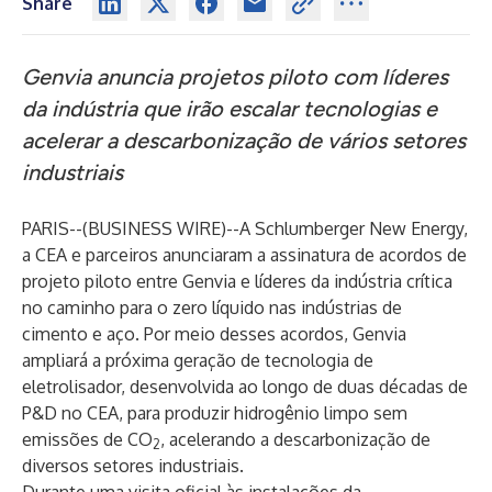
Share
Genvia anuncia projetos piloto com líderes
da indústria que irão escalar tecnologias e
acelerar a descarbonização de vários setores
industriais
PARIS--(
BUSINESS WIRE
)--
A Schlumberger New Energy,
a CEA e parceiros anunciaram a assinatura de acordos de
projeto piloto entre Genvia e líderes da indústria crítica
no caminho para o zero líquido nas indústrias de
cimento e aço. Por meio desses acordos, Genvia
ampliará a próxima geração de tecnologia de
eletrolisador, desenvolvida ao longo de duas décadas de
P&D no CEA, para produzir hidrogênio limpo sem
emissões de CO
, acelerando a descarbonização de
2
diversos setores industriais.