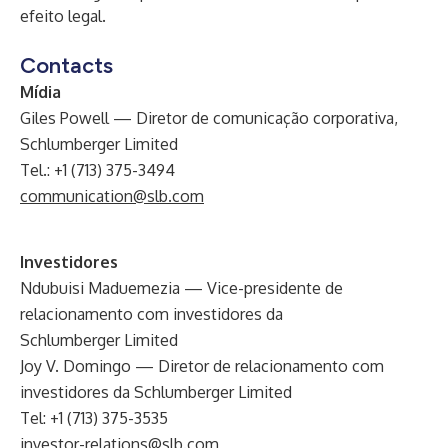
efeito legal.
Contacts
Mídia
Giles Powell — Diretor de comunicação corporativa,
Schlumberger Limited
Tel.: +1 (713) 375-3494
communication@slb.com
Investidores
Ndubuisi Maduemezia — Vice-presidente de
relacionamento com investidores da
Schlumberger Limited
Joy V. Domingo — Diretor de relacionamento com
investidores da Schlumberger Limited
Tel: +1 (713) 375-3535
investor-relations@slb.com