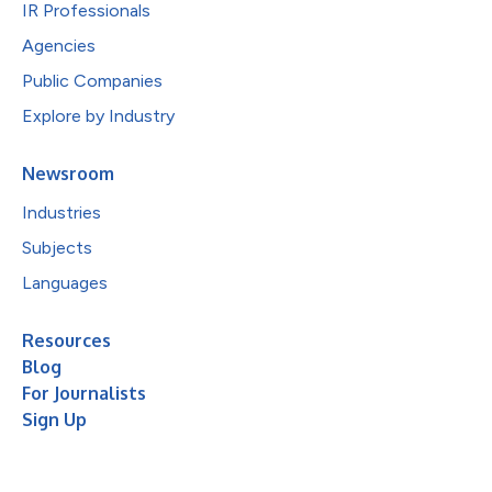
IR Professionals
Agencies
Public Companies
Explore by Industry
Newsroom
Industries
Subjects
Languages
Resources
Blog
For Journalists
Sign Up