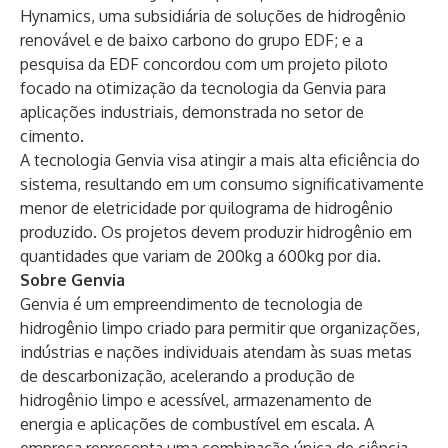
Hynamics, uma subsidiária de soluções de hidrogênio
renovável e de baixo carbono do grupo EDF; e a
pesquisa da EDF concordou com um projeto piloto
focado na otimização da tecnologia da Genvia para
aplicações industriais, demonstrada no setor de
cimento.
A tecnologia Genvia visa atingir a mais alta eficiência do
sistema, resultando em um consumo significativamente
menor de eletricidade por quilograma de hidrogênio
produzido. Os projetos devem produzir hidrogênio em
quantidades que variam de 200kg a 600kg por dia.
Sobre Genvia
Genvia é um empreendimento de tecnologia de
hidrogênio limpo criado para permitir que organizações,
indústrias e nações individuais atendam às suas metas
de descarbonização, acelerando a produção de
hidrogênio limpo e acessível, armazenamento de
energia e aplicações de combustível em escala. A