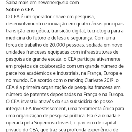
Saiba mais em
newenergy.slb.com
Sobre o CEA
O CEA é um operador-chave em pesquisa,
desenvolvimento e inovação em quatro áreas principais:
transição energética, transição digital, tecnologia para a
medicina do futuro e defesa e segurança. Com uma
força de trabalho de 20.000 pessoas, sediada em nove
unidades francesas equipadas com infraestruturas de
pesquisa de grande escala, o CEA participa ativamente
em projetos de colaboração com um grande número de
parceiros acadêmicos e industriais, na França, Europa e
no mundo. De acordo com o ranking Clarivate 2019, o
CEA é a primeira organização de pesquisa francesa em
número de patentes depositadas na França e na Europa.
O CEA investiu através da sua subsidiária de posse
integral CEA Investissement, uma ferramenta única para
uma organização de pesquisa pública. Ela é auxiliada e
operada pela Supernova Invest, o parceiro de capital
privado do CEA, que traz sua profunda experiência de