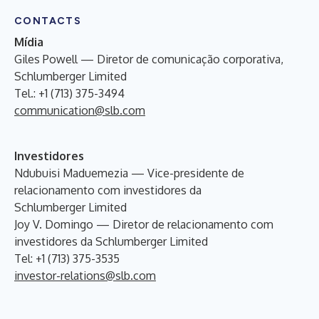
CONTACTS
Mídia
Giles Powell — Diretor de comunicação corporativa,
Schlumberger Limited
Tel.: +1 (713) 375-3494
communication@slb.com
Investidores
Ndubuisi Maduemezia — Vice-presidente de
relacionamento com investidores da
Schlumberger Limited
Joy V. Domingo — Diretor de relacionamento com
investidores da Schlumberger Limited
Tel: +1 (713) 375-3535
investor-relations@slb.com