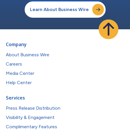
Learn About Business Wire
Company
About Business Wire
Careers
Media Center
Help Center
Services
Press Release Distribution
Visibility & Engagement
Complimentary Features