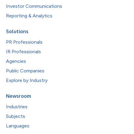
Investor Communications
Reporting & Analytics
Solutions
PR Professionals
IR Professionals
Agencies
Public Companies
Explore by Industry
Newsroom
Industries
Subjects
Languages