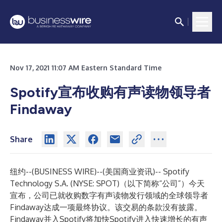
Nov 17, 2021 11:07 AM Eastern Standard Time
Spotify宣布收购有声读物领导者
Findaway
Share
纽约--(
BUSINESS WIRE
)--
(美国商业资讯)-- Spotify
Technology S.A. (NYSE: SPOT)（以下简称“公司”）今天
宣布，公司已就收购数字有声读物发行领域的全球领导者
Findaway达成一项最终协议。该交易的条款没有披露。
Findaway并入Spotify将加快Spotify进入快速增长的有声