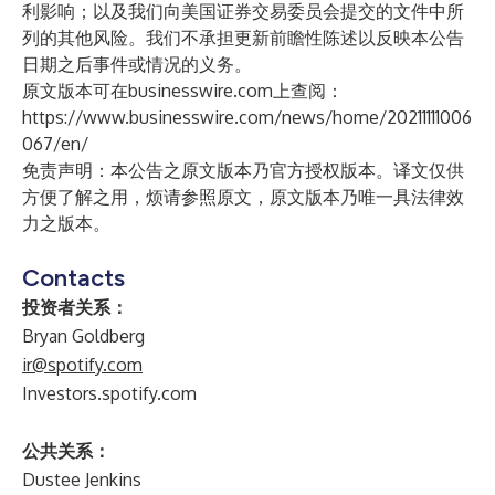
利影响；以及我们向美国证券交易委员会提交的文件中所
列的其他风险。我们不承担更新前瞻性陈述以反映本公告
日期之后事件或情况的义务。
原文版本可在businesswire.com上查阅：
https://www.businesswire.com/news/home/20211111006
067/en/
免责声明：本公告之原文版本乃官方授权版本。译文仅供
方便了解之用，烦请参照原文，原文版本乃唯一具法律效
力之版本。
Contacts
投资者关系：
Bryan Goldberg
ir@spotify.com
Investors.spotify.com
公共关系：
Dustee Jenkins