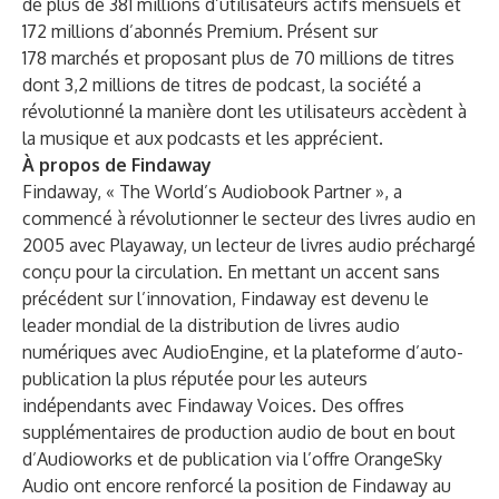
de plus de 381 millions d’utilisateurs actifs mensuels et
172 millions d’abonnés Premium. Présent sur
178 marchés et proposant plus de 70 millions de titres
dont 3,2 millions de titres de podcast, la société a
révolutionné la manière dont les utilisateurs accèdent à
la musique et aux podcasts et les apprécient.
À propos de Findaway
Findaway, « The World’s Audiobook Partner », a
commencé à révolutionner le secteur des livres audio en
2005 avec Playaway, un lecteur de livres audio préchargé
conçu pour la circulation. En mettant un accent sans
précédent sur l’innovation, Findaway est devenu le
leader mondial de la distribution de livres audio
numériques avec AudioEngine, et la plateforme d’auto-
publication la plus réputée pour les auteurs
indépendants avec Findaway Voices. Des offres
supplémentaires de production audio de bout en bout
d’Audioworks et de publication via l’offre OrangeSky
Audio ont encore renforcé la position de Findaway au