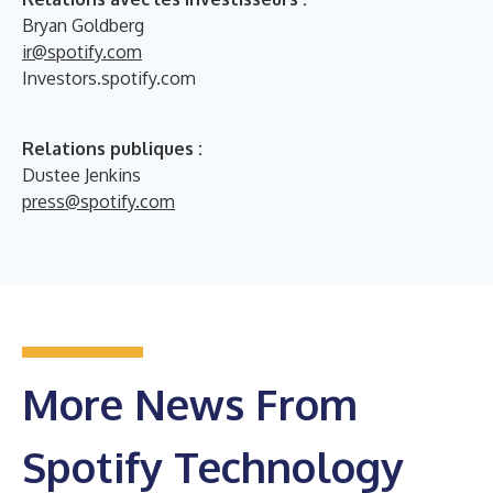
Bryan Goldberg
ir@spotify.com
Investors.spotify.com
Relations publiques :
Dustee Jenkins
press@spotify.com
More News From
Spotify Technology