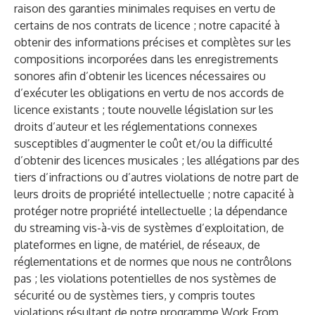
raison des garanties minimales requises en vertu de
certains de nos contrats de licence ; notre capacité à
obtenir des informations précises et complètes sur les
compositions incorporées dans les enregistrements
sonores afin d’obtenir les licences nécessaires ou
d’exécuter les obligations en vertu de nos accords de
licence existants ; toute nouvelle législation sur les
droits d’auteur et les réglementations connexes
susceptibles d’augmenter le coût et/ou la difficulté
d’obtenir des licences musicales ; les allégations par des
tiers d’infractions ou d’autres violations de notre part de
leurs droits de propriété intellectuelle ; notre capacité à
protéger notre propriété intellectuelle ; la dépendance
du streaming vis-à-vis de systèmes d’exploitation, de
plateformes en ligne, de matériel, de réseaux, de
réglementations et de normes que nous ne contrôlons
pas ; les violations potentielles de nos systèmes de
sécurité ou de systèmes tiers, y compris toutes
violations résultant de notre programme Work From