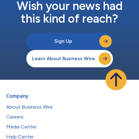
Wish your news had
this kind of reach?
Sign Up
Learn About Business Wire
Company
About Business Wire
Careers
Media Center
Help Center