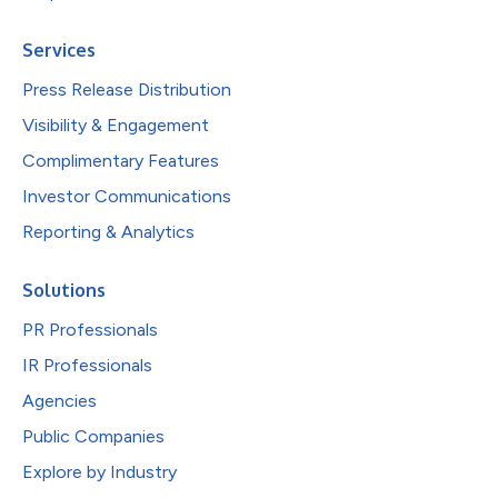
Services
Press Release Distribution
Visibility & Engagement
Complimentary Features
Investor Communications
Reporting & Analytics
Solutions
PR Professionals
IR Professionals
Agencies
Public Companies
Explore by Industry