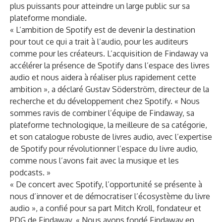
plus puissants pour atteindre un large public sur sa
plateforme mondiale.
« L’ambition de Spotify est de devenir la destination
pour tout ce qui a trait à l’audio, pour les auditeurs
comme pour les créateurs. L’acquisition de Findaway va
accélérer la présence de Spotify dans l’espace des livres
audio et nous aidera à réaliser plus rapidement cette
ambition », a déclaré Gustav Söderström, directeur de la
recherche et du développement chez Spotify. « Nous
sommes ravis de combiner l’équipe de Findaway, sa
plateforme technologique, la meilleure de sa catégorie,
et son catalogue robuste de livres audio, avec l’expertise
de Spotify pour révolutionner l’espace du livre audio,
comme nous l’avons fait avec la musique et les
podcasts. »
« De concert avec Spotify, l’opportunité se présente à
nous d’innover et de démocratiser l’écosystème du livre
audio », a confié pour sa part Mitch Kroll, fondateur et
PDG de Findaway. « Nous avons fondé Findaway en