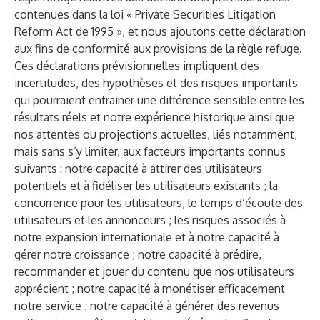
contenues dans la loi « Private Securities Litigation
Reform Act de 1995 », et nous ajoutons cette déclaration
aux fins de conformité aux provisions de la règle refuge.
Ces déclarations prévisionnelles impliquent des
incertitudes, des hypothèses et des risques importants
qui pourraient entrainer une différence sensible entre les
résultats réels et notre expérience historique ainsi que
nos attentes ou projections actuelles, liés notamment,
mais sans s’y limiter, aux facteurs importants connus
suivants : notre capacité à attirer des utilisateurs
potentiels et à fidéliser les utilisateurs existants ; la
concurrence pour les utilisateurs, le temps d’écoute des
utilisateurs et les annonceurs ; les risques associés à
notre expansion internationale et à notre capacité à
gérer notre croissance ; notre capacité à prédire,
recommander et jouer du contenu que nos utilisateurs
apprécient ; notre capacité à monétiser efficacement
notre service ; notre capacité à générer des revenus