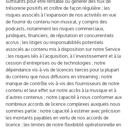
suffisants pour être rentable ou générer des flux de
trésorerie positifs et croître de façon régulière ; les
risques associés à l’expansion de nos activités en vue
de fournir du contenu non musical, y compris des
podcasts, notamment les risques commerciaux,
juridiques, financiers, de réputation et concurrentiels
accrus ; les litiges ou responsabilités potentiels
associés au contenu mis à disposition sur notre Service
; les risques liés à l’acquisition, à l’investissement et à la
cession d’entreprises ou de technologies ; notre
dépendance vis-à-vis de licences tierces pour la plupart
du contenu que nous diffusons en streaming ; notre
manque de contrôle vis-à-vis des fournisseurs de notre
contenu et leur effet sur notre accès à la musique et à
d’autres contenus ; notre capacité à nous conformer aux
nombreux accords de licence complexes auxquels nous
sommes partie ; notre capacité à estimer avec précision
les montants payables en vertu de nos accords de
licence ; les limites de notre flexibilité opérationnelle en