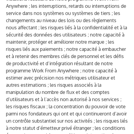
Anywhere ; les interruptions, retards ou interruptions de
service dans nos systèmes ou systèmes de tiers ; les
changements au niveau des lois ou des règlements
nous affectant ; les risques liés à la confidentialité et à la
sécurité des données des utilisateurs ; notre capacité à
maintenir, protéger et améliorer notre marque ; les
risques liés aux paiements ; notre capacité à embaucher
et à retenir des membres clés de personnel et les défis
de productivité et d’intégration résultant de notre
programme Work From Anywhere ; notre capacité à
estimer avec précision nos métriques utilisateur et
autres estimations ; les risques associés à la
manipulation du nombre de flux et des comptes
d’utilisateurs et à l’accès non autorisé à nos services ;
les risques fiscaux ; la concentration du pouvoir de vote
parmi nos fondateurs qui ont et qui continueront d’avoir
un contrôle substantiel sur nos activités ; les risques liés
à notre statut d’émetteur privé étranger ; les conditions