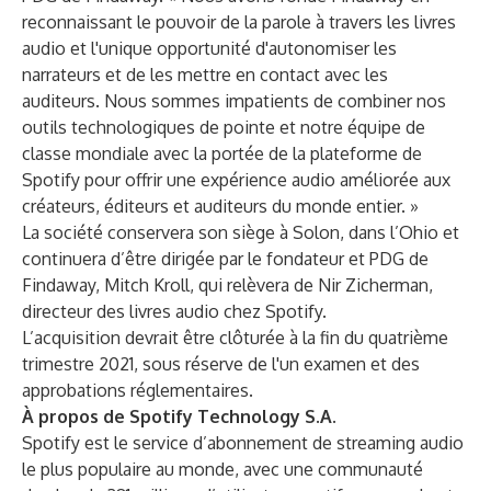
reconnaissant le pouvoir de la parole à travers les livres
audio et l'unique opportunité d'autonomiser les
narrateurs et de les mettre en contact avec les
auditeurs. Nous sommes impatients de combiner nos
outils technologiques de pointe et notre équipe de
classe mondiale avec la portée de la plateforme de
Spotify pour offrir une expérience audio améliorée aux
créateurs, éditeurs et auditeurs du monde entier. »
La société conservera son siège à Solon, dans l’Ohio et
continuera d’être dirigée par le fondateur et PDG de
Findaway, Mitch Kroll, qui relèvera de Nir Zicherman,
directeur des livres audio chez Spotify.
L’acquisition devrait être clôturée à la fin du quatrième
trimestre 2021, sous réserve de l'un examen et des
approbations réglementaires.
À propos de Spotify Technology S.A.
Spotify est le service d’abonnement de streaming audio
le plus populaire au monde, avec une communauté