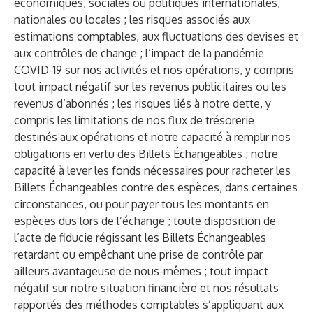
économiques, sociales ou politiques internationales,
nationales ou locales ; les risques associés aux
estimations comptables, aux fluctuations des devises et
aux contrôles de change ; l’impact de la pandémie
COVID-19 sur nos activités et nos opérations, y compris
tout impact négatif sur les revenus publicitaires ou les
revenus d’abonnés ; les risques liés à notre dette, y
compris les limitations de nos flux de trésorerie
destinés aux opérations et notre capacité à remplir nos
obligations en vertu des Billets Échangeables ; notre
capacité à lever les fonds nécessaires pour racheter les
Billets Échangeables contre des espèces, dans certaines
circonstances, ou pour payer tous les montants en
espèces dus lors de l’échange ; toute disposition de
l’acte de fiducie régissant les Billets Échangeables
retardant ou empêchant une prise de contrôle par
ailleurs avantageuse de nous-mêmes ; tout impact
négatif sur notre situation financière et nos résultats
rapportés des méthodes comptables s’appliquant aux