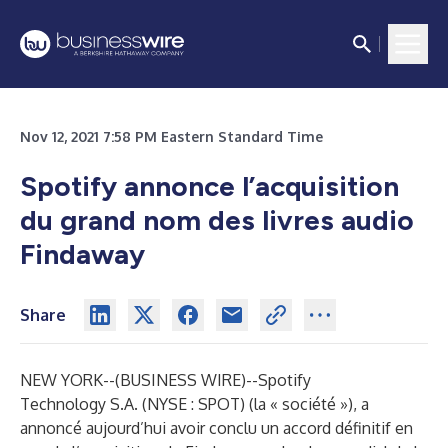
Nov 12, 2021 7:58 PM Eastern Standard Time
Spotify annonce l’acquisition
du grand nom des livres audio
Findaway
Share
NEW YORK--(
BUSINESS WIRE
)--
Spotify
Technology S.A. (NYSE : SPOT) (la « société »), a
annoncé aujourd’hui avoir conclu un accord définitif en