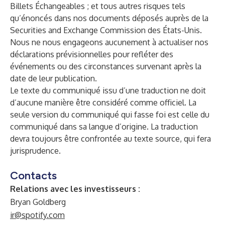
Billets Échangeables ; et tous autres risques tels
qu’énoncés dans nos documents déposés auprès de la
Securities and Exchange Commission des États-Unis.
Nous ne nous engageons aucunement à actualiser nos
déclarations prévisionnelles pour refléter des
événements ou des circonstances survenant après la
date de leur publication.
Le texte du communiqué issu d’une traduction ne doit
d’aucune manière être considéré comme officiel. La
seule version du communiqué qui fasse foi est celle du
communiqué dans sa langue d’origine. La traduction
devra toujours être confrontée au texte source, qui fera
jurisprudence.
Contacts
Relations avec les investisseurs :
Bryan Goldberg
ir@spotify.com