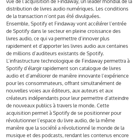
vue de l’acquisition de Findaway, un leader mondial de la
distribution de livres audio numériques. Les conditions
de la transaction n’ont pas été divulguées.
Ensemble, Spotify et Findaway vont accélérer l’entrée
de Spotify dans le secteur en pleine croissance des
livres audio, ce qui va permettre d’innover plus
rapidement et d’apporter les livres audio aux centaines
de millions d’auditeurs existants de Spotify.
L’infrastructure technologique de Findaway permettra à
Spotify d’élargir rapidement son catalogue de livres
audio et d’améliorer de manière innovante l’expérience
pour les consommateurs, offrant simultanément de
nouvelles voies aux éditeurs, aux auteurs et aux
créateurs indépendants pour leur permettre d’atteindre
de nouveaux publics à travers le monde. Cette
acquisition permet à Spotify de se positionner pour
révolutionner l’espace du livre audio, de la même
manière que la société a révolutionné le monde de la
musique et des podcasts, rendant les contenus encore