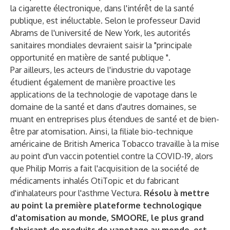
la cigarette électronique, dans l'intérêt de la santé
publique, est inéluctable. Selon le professeur David
Abrams de l'université de New York, les autorités
sanitaires mondiales devraient saisir la "principale
opportunité en matière de santé publique ".
Par ailleurs, les acteurs de l'industrie du vapotage
étudient également de manière proactive les
applications de la technologie de vapotage dans le
domaine de la santé et dans d'autres domaines, se
muant en entreprises plus étendues de santé et de bien-
être par atomisation. Ainsi, la filiale bio-technique
américaine de British America Tobacco travaille à la mise
au point d'un vaccin potentiel contre la COVID-19, alors
que Philip Morris a fait l'acquisition de la société de
médicaments inhalés OtiTopic et du fabricant
d'inhalateurs pour l'asthme Vectura.
Résolu à mettre
au point la première plateforme technologique
d'atomisation au monde, SMOORE, le plus grand