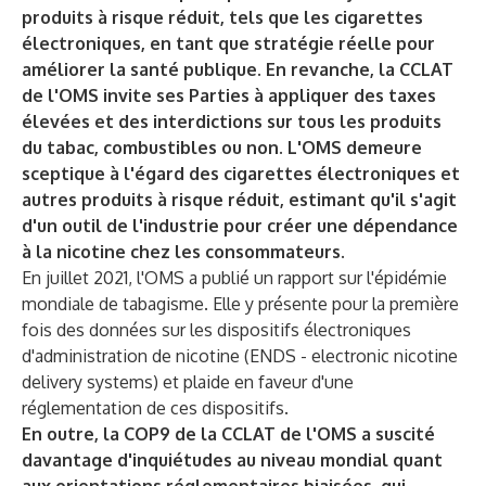
produits à risque réduit, tels que les cigarettes
électroniques, en tant que stratégie réelle pour
améliorer la santé publique. En revanche, la CCLAT
de l'OMS invite ses Parties à appliquer des taxes
élevées et des interdictions sur tous les produits
du tabac, combustibles ou non. L'OMS demeure
sceptique à l'égard des cigarettes électroniques et
autres produits à risque réduit, estimant qu'il s'agit
d'un outil de l'industrie pour créer une dépendance
à la nicotine chez les consommateurs.
En juillet 2021, l'OMS a publié un rapport sur l'épidémie
mondiale de tabagisme. Elle y présente pour la première
fois des données sur les dispositifs électroniques
d'administration de nicotine (ENDS - electronic nicotine
delivery systems) et plaide en faveur d'une
réglementation de ces dispositifs.
En outre, la COP9 de la CCLAT de l'OMS a suscité
davantage d'inquiétudes au niveau mondial quant