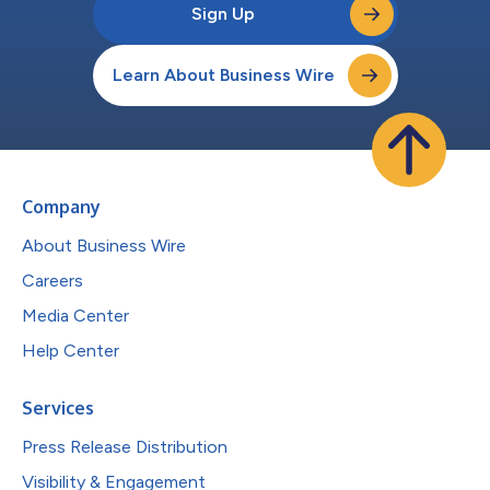
Sign Up
Learn About Business Wire
Company
About Business Wire
Careers
Media Center
Help Center
Services
Press Release Distribution
Visibility & Engagement