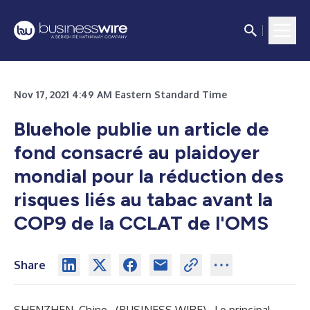
Nov 17, 2021 4:49 AM Eastern Standard Time
Bluehole publie un article de
fond consacré au plaidoyer
mondial pour la réduction des
risques liés au tabac avant la
COP9 de la CCLAT de l'OMS
Share