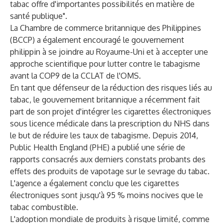
tabac offre d'importantes possibilités en matière de
santé publique".
La Chambre de commerce britannique des Philippines
(BCCP) a également encouragé le gouvernement
philippin à se joindre au Royaume-Uni et à accepter une
approche scientifique pour lutter contre le tabagisme
avant la COP9 de la CCLAT de l'OMS.
En tant que défenseur de la réduction des risques liés au
tabac, le gouvernement britannique a récemment fait
part de son projet d'intégrer les cigarettes électroniques
sous licence médicale dans la prescription du NHS dans
le but de réduire les taux de tabagisme. Depuis 2014,
Public Health England (PHE) a publié une série de
rapports consacrés aux derniers constats probants des
effets des produits de vapotage sur le sevrage du tabac.
L'agence a également conclu que les cigarettes
électroniques sont jusqu'à 95 % moins nocives que le
tabac combustible.
L'adoption mondiale de produits à risque limité, comme