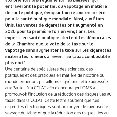
aux orientations réglementaires biaisées, qui
entraveront le potentiel du vapotage en matière
de santé publique, évoquant un retour en arrière
pour la santé publique mondiale. Ainsi, aux États-
Unis, les ventes de cigarettes ont augmenté en
2020 pour la première fois en vingt ans. Les
experts en santé publique alertent les démocrates
de la Chambre que le vote de la taxe sur le
vapotage sans augmenter la taxe sur les cigarettes
incitera les fumeurs à revenir au tabac combustible
plus nocif.
Une centaine de spécialistes des sciences, des
politiques et des pratiques en matière de nicotine du
monde entier ont par ailleurs signé une lettre adressée
aux Parties à la CCLAT afin d'encourager l'OMS à
promouvoir l'inclusion de la réduction des risques liés au
tabac dans la CCLAT. Cette lettre soutient que "les
cigarettes électroniques sont un moyen de favoriser le
sevrage du tabac et que la réduction des risques liés au