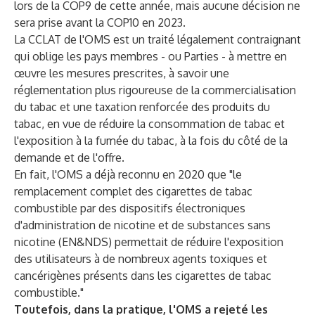
lors de la COP9 de cette année, mais aucune décision ne
sera prise avant la COP10 en 2023.
La CCLAT de l'OMS est un traité légalement contraignant
qui oblige les pays membres - ou Parties - à mettre en
œuvre les mesures prescrites, à savoir une
réglementation plus rigoureuse de la commercialisation
du tabac et une taxation renforcée des produits du
tabac, en vue de réduire la consommation de tabac et
l'exposition à la fumée du tabac, à la fois du côté de la
demande et de l'offre.
En fait, l'OMS a déjà reconnu en 2020 que "le
remplacement complet des cigarettes de tabac
combustible par des dispositifs électroniques
d'administration de nicotine et de substances sans
nicotine (EN&NDS) permettait de réduire l'exposition
des utilisateurs à de nombreux agents toxiques et
cancérigènes présents dans les cigarettes de tabac
combustible."
Toutefois, dans la pratique, l'OMS a rejeté les