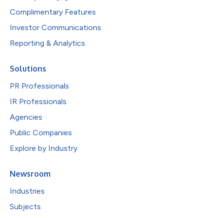
Complimentary Features
Investor Communications
Reporting & Analytics
Solutions
PR Professionals
IR Professionals
Agencies
Public Companies
Explore by Industry
Newsroom
Industries
Subjects