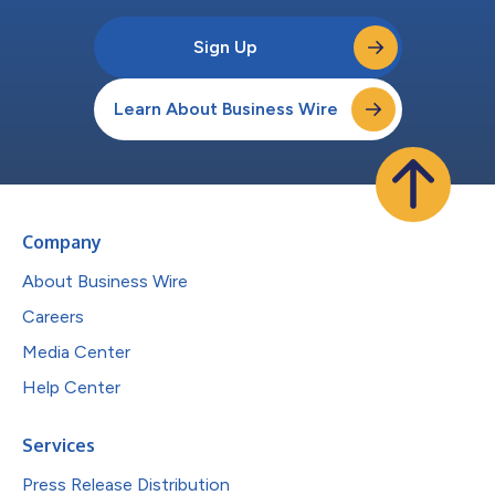
Sign Up
Learn About Business Wire
Company
About Business Wire
Careers
Media Center
Help Center
Services
Press Release Distribution