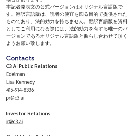
本記者発表文の公式バージョンはオリジナル言語版で
す。翻訳言語版は、読者の便宜を図る目的で提供された
ものであり、法的効力を持ちません。翻訳言語版を資料
としてご利用になる際には、法的効力を有する唯一のバ
ージョンであるオリジナル言語版と照らし合わせて頂く
ようお願い致します。
Contacts
C3 AI Public Relations
Edelman
Lisa Kennedy
415-914-8336
pr@c3.ai
Investor Relations
ir@c3.ai