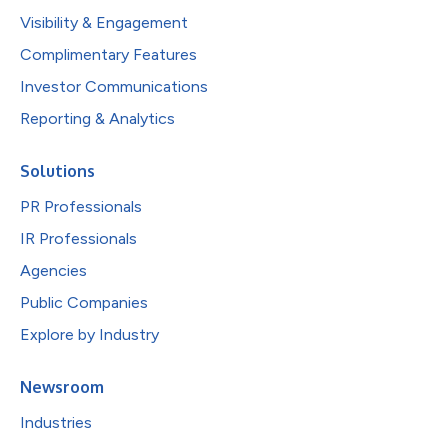
Visibility & Engagement
Complimentary Features
Investor Communications
Reporting & Analytics
Solutions
PR Professionals
IR Professionals
Agencies
Public Companies
Explore by Industry
Newsroom
Industries