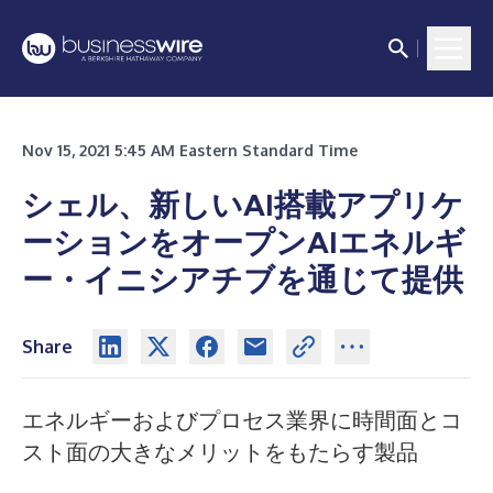
Nov 15, 2021 5:45 AM Eastern Standard Time
シェル、新しいAI搭載アプリケ
ーションをオープンAIエネルギ
ー・イニシアチブを通じて提供
Share
エネルギーおよびプロセス業界に時間面とコ
スト面の大きなメリットをもたらす製品