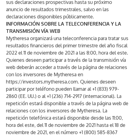
sus declaraciones prospectivas hasta su próximo
anuncio de resultados trimestrales, salvo en las
declaraciones disponibles públicamente.
INFORMACIÓN SOBRE LA TELECONFERENCIA Y LA
TRANSMISIÓN VÍA WEB
Mytheresa organizará una teleconferencia para tratar sus
resultados financieros del primer trimestre del año fiscal
2022 el 11 de noviembre de 2021 a las 8:00, hora del este.
Quienes deseen participar a través de la transmisión vía
web deberán acceder a través de la página de relaciones
con los inversores de Mytheresa en
https://investors.mytheresa.com
. Quienes deseen
participar por teléfono pueden llamar al +1 (833) 979-
2860 (EE. UU.) o al +1 (236) 714-2917 (internacional). La
repetición estará disponible a través de la página web de
relaciones con los inversores de Mytheresa. La
repetición telefónica estará disponible desde las 11:00,
hora del este, del 11 de noviembre de 2021 hasta el 18 de
noviembre de 2021, en el número +1 (800) 585-8367