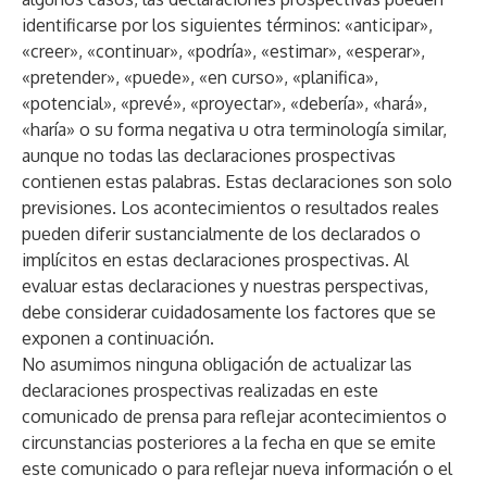
identificarse por los siguientes términos: «anticipar»,
«creer», «continuar», «podría», «estimar», «esperar»,
«pretender», «puede», «en curso», «planifica»,
«potencial», «prevé», «proyectar», «debería», «hará»,
«haría» o su forma negativa u otra terminología similar,
aunque no todas las declaraciones prospectivas
contienen estas palabras. Estas declaraciones son solo
previsiones. Los acontecimientos o resultados reales
pueden diferir sustancialmente de los declarados o
implícitos en estas declaraciones prospectivas. Al
evaluar estas declaraciones y nuestras perspectivas,
debe considerar cuidadosamente los factores que se
exponen a continuación.
No asumimos ninguna obligación de actualizar las
declaraciones prospectivas realizadas en este
comunicado de prensa para reflejar acontecimientos o
circunstancias posteriores a la fecha en que se emite
este comunicado o para reflejar nueva información o el