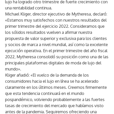
lujo ha logrado otro trimestre de fuerte crecimiento con
una rentabilidad continua.
Michael Kliger, director ejecutivo de Mytheresa, declaró:
«Estamos muy satisfechos con nuestros resultados del
primer trimestre del ejercicio 2022. Consideramos que
los sólidos resultados vuelven a afirmar nuestra
propuesta de valor superior y exclusiva para los clientes
y socios de marca a nivel mundial, así como la excelente
ejecución operativa. En el primer trimestre del año fiscal
2022, Mytheresa consolidó su posición como una de las
principales plataformas digitales de moda de lujo del
mundo».
Kliger añadió: «El vuelco de la demanda de los
consumidores hacia el lujo en línea se ha acelerado
claramente en los últimos meses. Creemos firmemente
que esta tendencia continuará en el mundo
pospandémico, volviendo probablemente a las fuertes
tasas de crecimiento del mercado que habíamos visto
antes de la pandemia. Seguiremos ofreciendo una