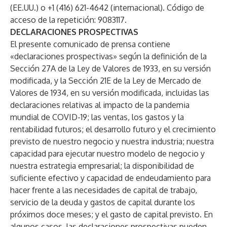
(EE.UU.) o +1 (416) 621-4642 (internacional). Código de
acceso de la repetición: 9083117.
DECLARACIONES PROSPECTIVAS
El presente comunicado de prensa contiene
«declaraciones prospectivas» según la definición de la
Sección 27A de la Ley de Valores de 1933, en su versión
modificada, y la Sección 21E de la Ley de Mercado de
Valores de 1934, en su versión modificada, incluidas las
declaraciones relativas al impacto de la pandemia
mundial de COVID-19; las ventas, los gastos y la
rentabilidad futuros; el desarrollo futuro y el crecimiento
previsto de nuestro negocio y nuestra industria; nuestra
capacidad para ejecutar nuestro modelo de negocio y
nuestra estrategia empresarial; la disponibilidad de
suficiente efectivo y capacidad de endeudamiento para
hacer frente a las necesidades de capital de trabajo,
servicio de la deuda y gastos de capital durante los
próximos doce meses; y el gasto de capital previsto. En
algunos casos, las declaraciones prospectivas pueden