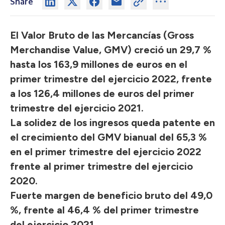
Share
El Valor Bruto de las Mercancías (Gross
Merchandise Value, GMV) creció un 29,7 %
hasta los 163,9 millones de euros en el
primer trimestre del ejercicio 2022, frente
a los 126,4 millones de euros del primer
trimestre del ejercicio 2021.
La solidez de los ingresos queda patente en
el crecimiento del GMV bianual del 65,3 %
en el primer trimestre del ejercicio 2022
frente al primer trimestre del ejercicio
2020.
Fuerte margen de beneficio bruto del 49,0
%, frente al 46,4 % del primer trimestre
del ejercicio 2021.