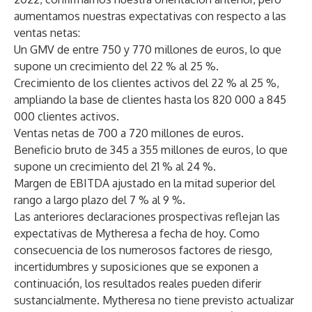
aumentamos nuestras expectativas con respecto a las
ventas netas:
Un GMV de entre 750 y 770 millones de euros, lo que
supone un crecimiento del 22 % al 25 %.
Crecimiento de los clientes activos del 22 % al 25 %,
ampliando la base de clientes hasta los 820 000 a 845
000 clientes activos.
Ventas netas de 700 a 720 millones de euros.
Beneficio bruto de 345 a 355 millones de euros, lo que
supone un crecimiento del 21 % al 24 %.
Margen de EBITDA ajustado en la mitad superior del
rango a largo plazo del 7 % al 9 %.
Las anteriores declaraciones prospectivas reflejan las
expectativas de Mytheresa a fecha de hoy. Como
consecuencia de los numerosos factores de riesgo,
incertidumbres y suposiciones que se exponen a
continuación, los resultados reales pueden diferir
sustancialmente. Mytheresa no tiene previsto actualizar