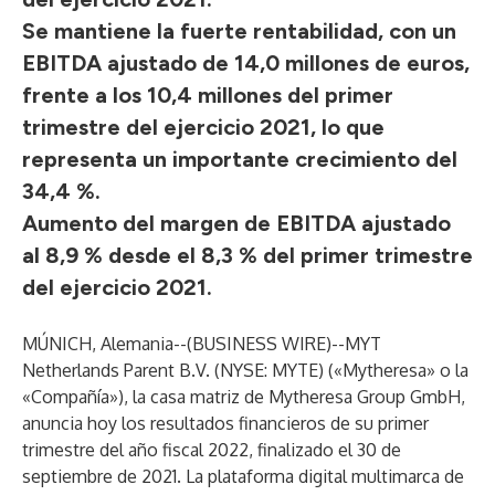
Se mantiene la fuerte rentabilidad, con un
EBITDA ajustado de 14,0 millones de euros,
frente a los 10,4 millones del primer
trimestre del ejercicio 2021, lo que
representa un importante crecimiento del
34,4 %.
Aumento del margen de EBITDA ajustado
al 8,9 % desde el 8,3 % del primer trimestre
del ejercicio 2021.
MÚNICH, Alemania--(
BUSINESS WIRE
)--
MYT
Netherlands Parent B.V. (NYSE: MYTE) («Mytheresa» o la
«Compañía»), la casa matriz de Mytheresa Group GmbH,
anuncia hoy los resultados financieros de su primer
trimestre del año fiscal 2022, finalizado el 30 de
septiembre de 2021. La plataforma digital multimarca de