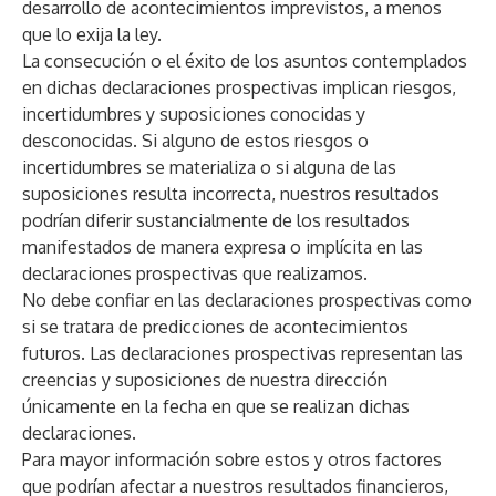
desarrollo de acontecimientos imprevistos, a menos
que lo exija la ley.
La consecución o el éxito de los asuntos contemplados
en dichas declaraciones prospectivas implican riesgos,
incertidumbres y suposiciones conocidas y
desconocidas. Si alguno de estos riesgos o
incertidumbres se materializa o si alguna de las
suposiciones resulta incorrecta, nuestros resultados
podrían diferir sustancialmente de los resultados
manifestados de manera expresa o implícita en las
declaraciones prospectivas que realizamos.
No debe confiar en las declaraciones prospectivas como
si se tratara de predicciones de acontecimientos
futuros. Las declaraciones prospectivas representan las
creencias y suposiciones de nuestra dirección
únicamente en la fecha en que se realizan dichas
declaraciones.
Para mayor información sobre estos y otros factores
que podrían afectar a nuestros resultados financieros,