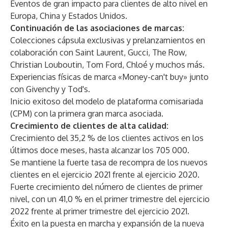
Eventos de gran impacto para clientes de alto nivel en
Europa, China y Estados Unidos.
Continuación de las asociaciones de marcas:
Colecciones cápsula exclusivas y prelanzamientos en
colaboración con Saint Laurent, Gucci, The Row,
Christian Louboutin, Tom Ford, Chloé y muchos más.
Experiencias físicas de marca «Money-can't buy» junto
con Givenchy y Tod's.
Inicio exitoso del modelo de plataforma comisariada
(CPM) con la primera gran marca asociada.
Crecimiento de clientes de alta calidad:
Crecimiento del 35,2 % de los clientes activos en los
últimos doce meses, hasta alcanzar los 705 000.
Se mantiene la fuerte tasa de recompra de los nuevos
clientes en el ejercicio 2021 frente al ejercicio 2020.
Fuerte crecimiento del número de clientes de primer
nivel, con un 41,0 % en el primer trimestre del ejercicio
2022 frente al primer trimestre del ejercicio 2021.
Éxito en la puesta en marcha y expansión de la nueva