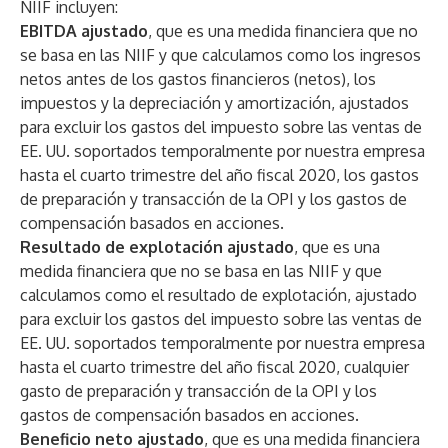
NIIF incluyen:
EBITDA ajustado
, que es una medida financiera que no
se basa en las NIIF y que calculamos como los ingresos
netos antes de los gastos financieros (netos), los
impuestos y la depreciación y amortización, ajustados
para excluir los gastos del impuesto sobre las ventas de
EE. UU. soportados temporalmente por nuestra empresa
hasta el cuarto trimestre del año fiscal 2020, los gastos
de preparación y transacción de la OPI y los gastos de
compensación basados en acciones.
Resultado de explotación ajustado
, que es una
medida financiera que no se basa en las NIIF y que
calculamos como el resultado de explotación, ajustado
para excluir los gastos del impuesto sobre las ventas de
EE. UU. soportados temporalmente por nuestra empresa
hasta el cuarto trimestre del año fiscal 2020, cualquier
gasto de preparación y transacción de la OPI y los
gastos de compensación basados en acciones.
Beneficio neto ajustado
, que es una medida financiera