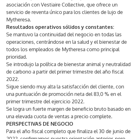
asociación con Vestiaire Collective, que ofrece un
servicio de reventa único para los clientes de lujo de
Mytheresa.
Resultados operativos sólidos y constantes:
Se mantuvo la continuidad del negocio en todas las
operaciones, centrándose en la salud y el bienestar de
todos los empleados de Mytheresa como principal
prioridad.
Se introdujo la política de bienestar animal y neutralidad
de carbono a partir del primer trimestre del año fiscal
2022.
Sigue siendo muy alta la satisfacción del cliente, con
una puntuación de promoción neta del 83,0 % en el
primer trimestre del ejercicio 2022.
Se logra un fuerte margen de beneficio bruto basado en
una elevada cuota de ventas a precio complete.
PERSPECTIVAS DE NEGOCIO
Para el año fiscal completo que finaliza el 30 de junio de
2022, confirmamos nuestra orientación anterior, pero