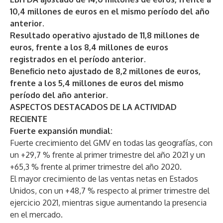
10,4 millones de euros en el mismo período del año
anterior.
Resultado operativo ajustado de 11,8 millones de
euros, frente a los 8,4 millones de euros
registrados en el período anterior.
Beneficio neto ajustado de 8,2 millones de euros,
frente a los 5,4 millones de euros del mismo
período del año anterior.
ASPECTOS DESTACADOS DE LA ACTIVIDAD
RECIENTE
Fuerte expansión mundial:
Fuerte crecimiento del GMV en todas las geografías, con
un +29,7 % frente al primer trimestre del año 2021 y un
+65,3 % frente al primer trimestre del año 2020.
El mayor crecimiento de las ventas netas en Estados
Unidos, con un +48,7 % respecto al primer trimestre del
ejercicio 2021, mientras sigue aumentando la presencia
en el mercado.