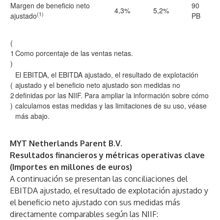
Margen de beneficio neto
90
4,3%
5,2%
(1)
ajustado
PB
(
1
Como porcentaje de las ventas netas.
)
El EBITDA, el EBITDA ajustado, el resultado de explotación
(
ajustado y el beneficio neto ajustado son medidas no
2
definidas por las NIIF. Para ampliar la información sobre cómo
)
calculamos estas medidas y las limitaciones de su uso, véase
más abajo.
MYT Netherlands Parent B.V.
Resultados financieros y métricas operativas clave
(Importes en millones de euros)
A continuación se presentan las conciliaciones del
EBITDA ajustado, el resultado de explotación ajustado y
el beneficio neto ajustado con sus medidas más
directamente comparables según las NIIF: