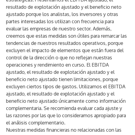
resultado de explotación ajustado y el beneficio neto
ajustado porque los analistas, los inversores y otras
partes interesadas los utilizan con frecuencia para
evaluar las empresas de nuestro sector. Además,
creemos que estas medidas son útiles para remarcar las
tendencias de nuestros resultados operativos, porque
excluyen el impacto de elementos que están fuera del
control de la dirección o que no reflejan nuestras
operaciones y rendimiento en curso. El EBITDA
ajustado, el resultado de explotación ajustado y el
beneficio neto ajustado tienen limitaciones, porque
excluyen ciertos tipos de gastos. Utilizamos el EBITDA
ajustado, el resultado de explotación ajustado y el
beneficio neto ajustado únicamente como información
complementaria. Se recomienda evaluar cada ajuste y
las razones por las que lo consideramos apropiado para
el análisis complementario.
Nuestras medidas financieras no relacionadas con las