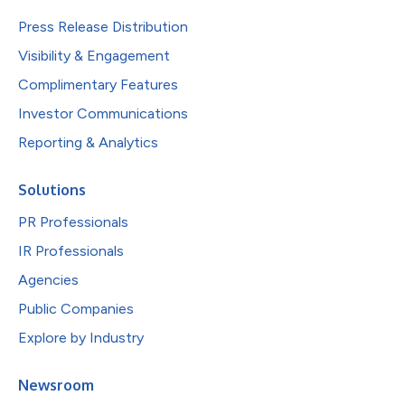
Press Release Distribution
Visibility & Engagement
Complimentary Features
Investor Communications
Reporting & Analytics
Solutions
PR Professionals
IR Professionals
Agencies
Public Companies
Explore by Industry
Newsroom