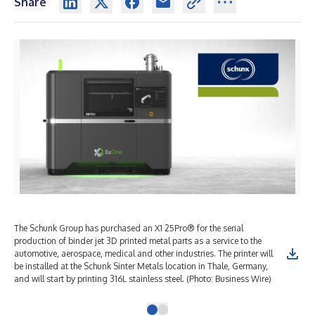
Share
The Schunk Group has purchased an X1 25Pro® for the serial
production of binder jet 3D printed metal parts as a service to the
automotive, aerospace, medical and other industries. The printer will
be installed at the Schunk Sinter Metals location in Thale, Germany,
and will start by printing 316L stainless steel. (Photo: Business Wire)