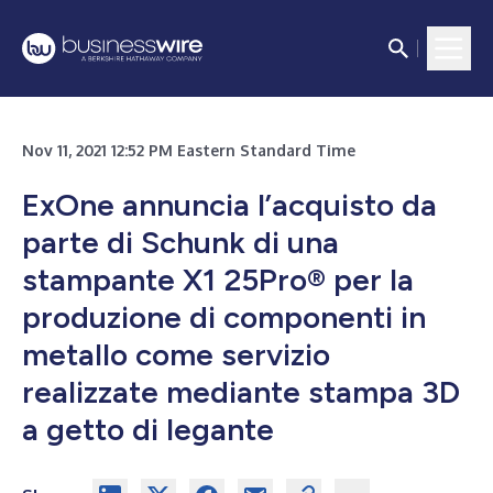
Nov 11, 2021 12:52 PM Eastern Standard Time
ExOne annuncia l’acquisto da
parte di Schunk di una
stampante X1 25Pro® per la
produzione di componenti in
metallo come servizio
realizzate mediante stampa 3D
a getto di legante