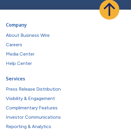
Company
About Business Wire
Careers
Media Center
Help Center
Services
Press Release Distribution
Visibility & Engagement
Complimentary Features
Investor Communications
Reporting & Analytics