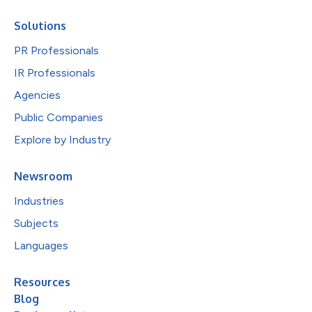
Solutions
PR Professionals
IR Professionals
Agencies
Public Companies
Explore by Industry
Newsroom
Industries
Subjects
Languages
Resources
Blog