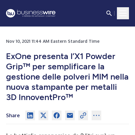
Nov 10, 2021 11:44 AM Eastern Standard Time
ExOne presenta l’X1 Powder
Grip™ per semplificare la
gestione delle polveri MIM nella
nuova stampante per metalli
3D InnoventPro™
Share