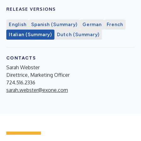
RELEASE VERSIONS
English
Spanish (Summary)
German
French
Italian (Summary)
Dutch (Summary)
CONTACTS
Sarah Webster
Direttrice, Marketing Officer
724.516.2336
sarah.webster@exone.com