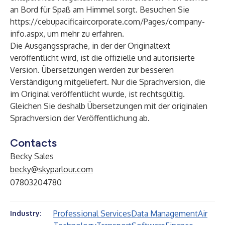
an Bord für Spaß am Himmel sorgt. Besuchen Sie
https://cebupacificaircorporate.com/Pages/company-
info.aspx
, um mehr zu erfahren.
Die Ausgangssprache, in der der Originaltext
veröffentlicht wird, ist die offizielle und autorisierte
Version. Übersetzungen werden zur besseren
Verständigung mitgeliefert. Nur die Sprachversion, die
im Original veröffentlicht wurde, ist rechtsgültig.
Gleichen Sie deshalb Übersetzungen mit der originalen
Sprachversion der Veröffentlichung ab.
Contacts
Becky Sales
becky@skyparlour.com
07803204780
Professional Services
Data Management
Air
Industry: