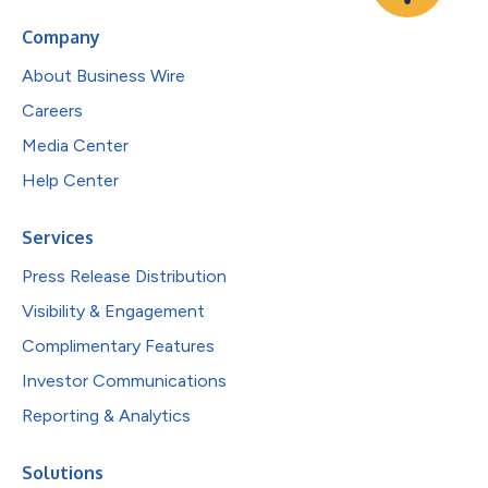
Company
About Business Wire
Careers
Media Center
Help Center
Services
Press Release Distribution
Visibility & Engagement
Complimentary Features
Investor Communications
Reporting & Analytics
Solutions