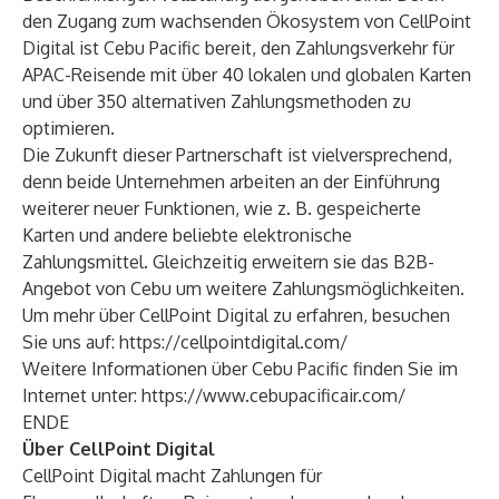
den Zugang zum wachsenden Ökosystem von CellPoint
Digital ist Cebu Pacific bereit, den Zahlungsverkehr für
APAC-Reisende mit über 40 lokalen und globalen Karten
und über 350 alternativen Zahlungsmethoden zu
optimieren.
Die Zukunft dieser Partnerschaft ist vielversprechend,
denn beide Unternehmen arbeiten an der Einführung
weiterer neuer Funktionen, wie z. B. gespeicherte
Karten und andere beliebte elektronische
Zahlungsmittel. Gleichzeitig erweitern sie das B2B-
Angebot von Cebu um weitere Zahlungsmöglichkeiten.
Um mehr über CellPoint Digital zu erfahren, besuchen
Sie uns auf:
https://cellpointdigital.com/
Weitere Informationen über Cebu Pacific finden Sie im
Internet unter:
https://www.cebupacificair.com/
ENDE
Über CellPoint Digital
CellPoint Digital macht Zahlungen für