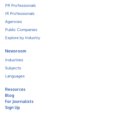
PR Professionals
IR Professionals
Agencies
Public Companies
Explore by Industry
Newsroom
Industries
Subjects
Languages
Resources
Blog
For Journalists
Sign Up