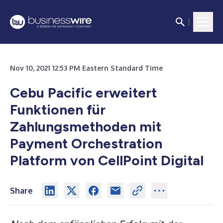
Nov 10, 2021 12:53 PM Eastern Standard Time
Cebu Pacific erweitert
Funktionen für
Zahlungsmethoden mit
Payment Orchestration
Platform von CellPoint Digital
Share