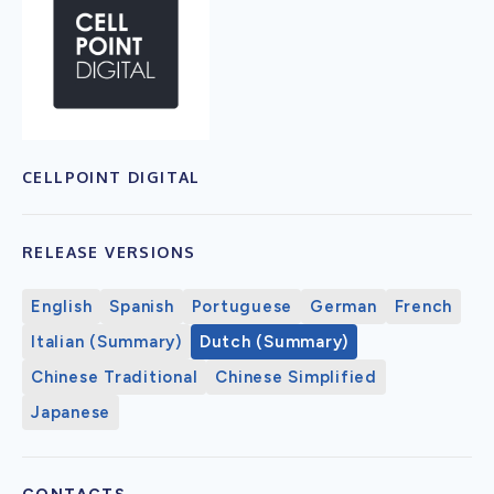
CELLPOINT DIGITAL
RELEASE VERSIONS
English
Spanish
Portuguese
German
French
Italian (Summary)
Dutch (Summary)
Chinese Traditional
Chinese Simplified
Japanese