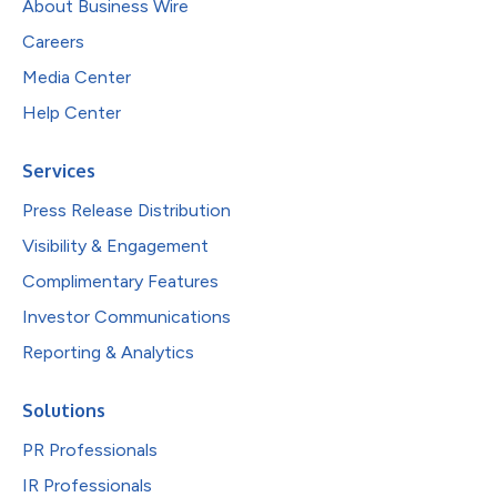
About Business Wire
Careers
Media Center
Help Center
Services
Press Release Distribution
Visibility & Engagement
Complimentary Features
Investor Communications
Reporting & Analytics
Solutions
PR Professionals
IR Professionals