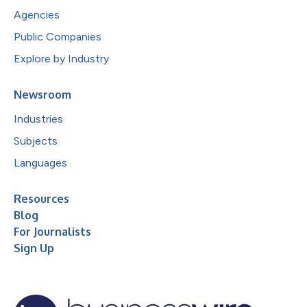
Agencies
Public Companies
Explore by Industry
Newsroom
Industries
Subjects
Languages
Resources
Blog
For Journalists
Sign Up