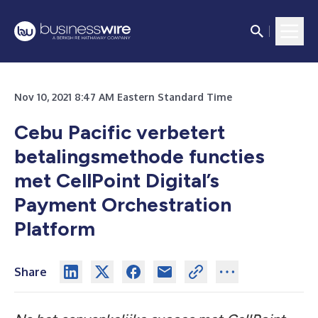
Nov 10, 2021 8:47 AM Eastern Standard Time
Cebu Pacific verbetert
betalingsmethode functies
met CellPoint Digital’s
Payment Orchestration
Platform
Share