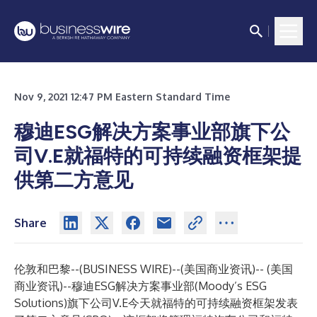
Nov 9, 2021 12:47 PM Eastern Standard Time
穆迪ESG解决方案事业部旗下公
司V.E就福特的可持续融资框架提
供第二方意见
Share
伦敦和巴黎--(
BUSINESS WIRE
)--
(美国商业资讯)-- (美国
商业资讯)--穆迪ESG解决方案事业部(Moody’s ESG
Solutions)旗下公司V.E今天就福特的可持续融资框架发表