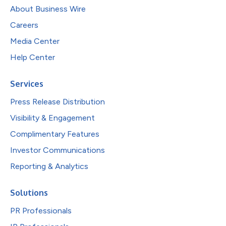
About Business Wire
Careers
Media Center
Help Center
Services
Press Release Distribution
Visibility & Engagement
Complimentary Features
Investor Communications
Reporting & Analytics
Solutions
PR Professionals