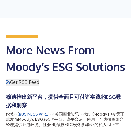
More News From
Moody’s ESG Solutions
Get RSS Feed
穆迪推出新平台，提供全面且可付诸实践的ESG数
据和洞察
伦敦--(
BUSINESS WIRE
)--(美国商业资讯)--穆迪(Moody’s )今天正
式发布Moody's ESG360™平台。该平台易于使用，可为投资组合
经理提供经过环境、社会和治理(ESG)分析师验证的私人和上市公
司评分，以及通过模型分析得出的ESG和气候情报，从而增强ESG