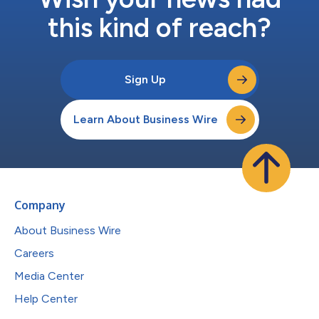
this kind of reach?
Sign Up
Learn About Business Wire
Company
About Business Wire
Careers
Media Center
Help Center