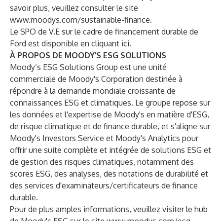
savoir plus, veuillez consulter le site
www.moodys.com/sustainable-finance
.
Le SPO de V.E sur le cadre de financement durable de
Ford est disponible en cliquant
ici
.
À PROPOS DE MOODY’S ESG SOLUTIONS
Moody’s ESG Solutions Group est une unité
commerciale de Moody's Corporation destinée à
répondre à la demande mondiale croissante de
connaissances ESG et climatiques. Le groupe repose sur
les données et l'expertise de Moody's en matière d'ESG,
de risque climatique et de finance durable, et s'aligne sur
Moody's Investors Service et Moody's Analytics pour
offrir une suite complète et intégrée de solutions ESG et
de gestion des risques climatiques, notamment des
scores ESG, des analyses, des notations de durabilité et
des services d'examinateurs/certificateurs de finance
durable.
Pour de plus amples informations, veuillez visiter le hub