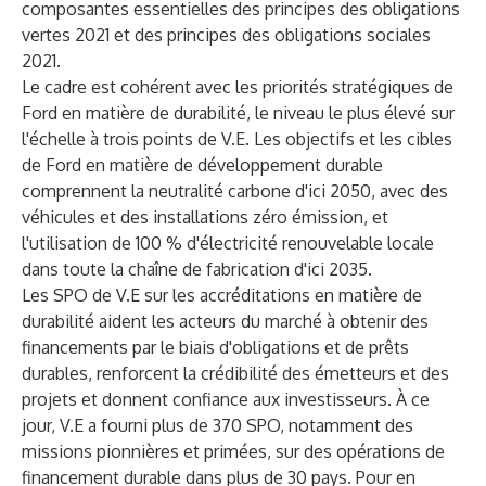
composantes essentielles des principes des obligations
vertes 2021 et des principes des obligations sociales
2021.
Le cadre est cohérent avec les priorités stratégiques de
Ford en matière de durabilité, le niveau le plus élevé sur
l'échelle à trois points de V.E. Les objectifs et les cibles
de Ford en matière de développement durable
comprennent la neutralité carbone d'ici 2050, avec des
véhicules et des installations zéro émission, et
l'utilisation de 100 % d'électricité renouvelable locale
dans toute la chaîne de fabrication d'ici 2035.
Les SPO de V.E sur les accréditations en matière de
durabilité aident les acteurs du marché à obtenir des
financements par le biais d'obligations et de prêts
durables, renforcent la crédibilité des émetteurs et des
projets et donnent confiance aux investisseurs. À ce
jour, V.E a fourni plus de 370 SPO, notamment des
missions pionnières et primées, sur des opérations de
financement durable dans plus de 30 pays. Pour en