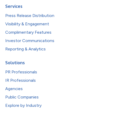
Services
Press Release Distribution
Visibility & Engagement
Complimentary Features
Investor Communications
Reporting & Analytics
Solutions
PR Professionals
IR Professionals
Agencies
Public Companies
Explore by Industry