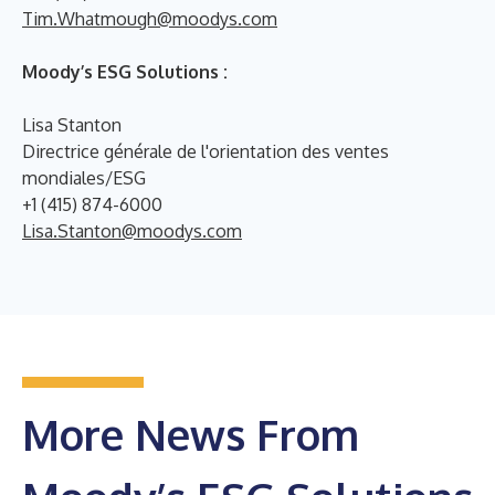
Tim.Whatmough@moodys.com
Moody’s ESG Solutions :
Lisa Stanton
Directrice générale de l'orientation des ventes
mondiales/ESG
+1 (415) 874-6000
Lisa.Stanton@moodys.com
More News From