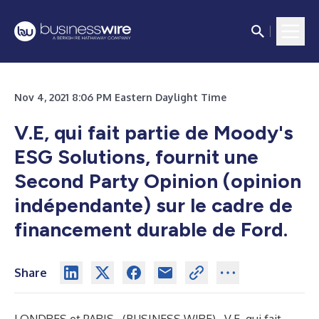
Nov 4, 2021 8:06 PM Eastern Daylight Time
V.E, qui fait partie de Moody's
ESG Solutions, fournit une
Second Party Opinion (opinion
indépendante) sur le cadre de
financement durable de Ford.
Share