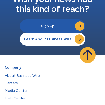
this kind of reach?
Sign Up
Learn About Business Wire
Company
About Business Wire
Careers
Media Center
Help Center