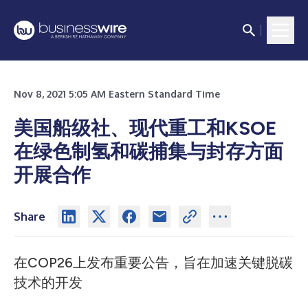
Nov 8, 2021 5:05 AM Eastern Standard Time
美国船级社、现代重工和KSOE
在绿色制氢和碳捕集与封存方面
开展合作
Share
在COP26上发布重要公告，旨在加速关键脱碳
技术的开发