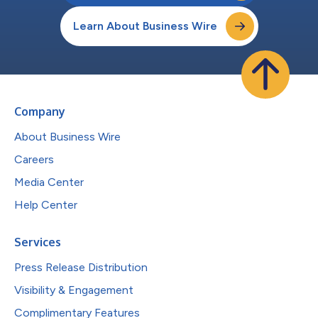
Learn About Business Wire
Company
About Business Wire
Careers
Media Center
Help Center
Services
Press Release Distribution
Visibility & Engagement
Complimentary Features