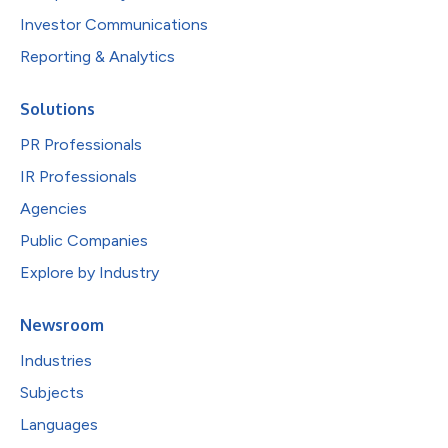
Investor Communications
Reporting & Analytics
Solutions
PR Professionals
IR Professionals
Agencies
Public Companies
Explore by Industry
Newsroom
Industries
Subjects
Languages