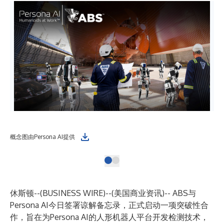
概念图由Persona AI提供
休斯顿--(
BUSINESS WIRE
)--
(美国商业资讯)-- ABS与
Persona AI今日签署谅解备忘录，正式启动一项突破性合
作，旨在为Persona AI的人形机器人平台开发检测技术，