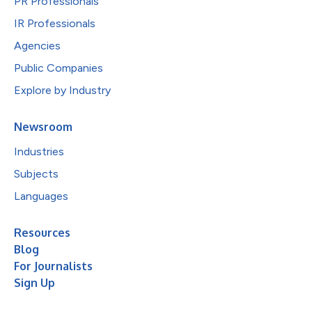
PR Professionals
IR Professionals
Agencies
Public Companies
Explore by Industry
Newsroom
Industries
Subjects
Languages
Resources
Blog
For Journalists
Sign Up