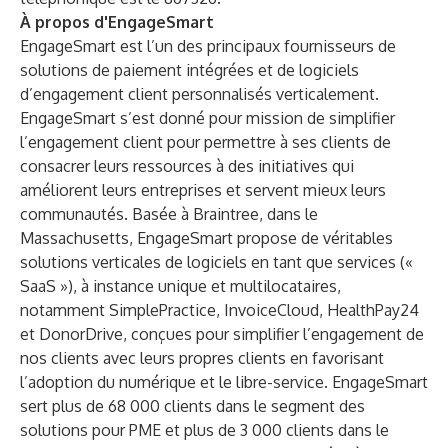
À propos d'EngageSmart
EngageSmart est l’un des principaux fournisseurs de
solutions de paiement intégrées et de logiciels
d’engagement client personnalisés verticalement.
EngageSmart s’est donné pour mission de simplifier
l’engagement client pour permettre à ses clients de
consacrer leurs ressources à des initiatives qui
améliorent leurs entreprises et servent mieux leurs
communautés. Basée à Braintree, dans le
Massachusetts, EngageSmart propose de véritables
solutions verticales de logiciels en tant que services («
SaaS »), à instance unique et multilocataires,
notamment SimplePractice, InvoiceCloud, HealthPay24
et DonorDrive, conçues pour simplifier l’engagement de
nos clients avec leurs propres clients en favorisant
l’adoption du numérique et le libre-service. EngageSmart
sert plus de 68 000 clients dans le segment des
solutions pour PME et plus de 3 000 clients dans le