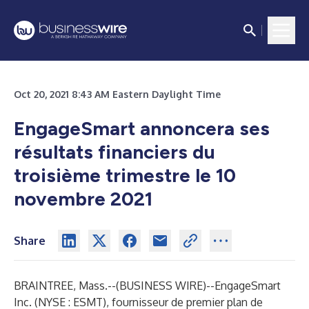
Oct 20, 2021 8:43 AM Eastern Daylight Time
EngageSmart annoncera ses
résultats financiers du
troisième trimestre le 10
novembre 2021
Share
BRAINTREE, Mass.--(
BUSINESS WIRE
)--
EngageSmart
Inc. (NYSE : ESMT), fournisseur de premier plan de