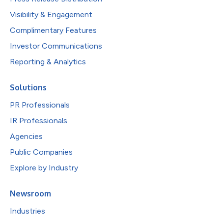
Visibility & Engagement
Complimentary Features
Investor Communications
Reporting & Analytics
Solutions
PR Professionals
IR Professionals
Agencies
Public Companies
Explore by Industry
Newsroom
Industries