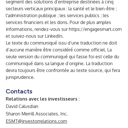
segment des solutions d’entreprise destinées à cinq
secteurs verticaux principaux : la santé et le bien-être ;
l'administration publique ; les services publics ; les
services financiers et les dons. Pour de plus amples
informations, rendez-vous sur
https://engagesmart.com
et suivez-nous sur
LinkedIn
.
Le texte du communiqué issu d’une traduction ne doit
d’aucune manière être considéré comme officiel. La
seule version du communiqué qui fasse foi est celle du
communiqué dans sa langue d’origine. La traduction
devra toujours être confrontée au texte source, qui fera
jurisprudence.
Contacts
Relations avec les investisseurs :
David Calusdian
Sharon Merrill Associates, Inc.
ESMT@investorrelations.com