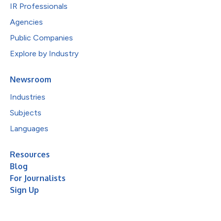
IR Professionals
Agencies
Public Companies
Explore by Industry
Newsroom
Industries
Subjects
Languages
Resources
Blog
For Journalists
Sign Up