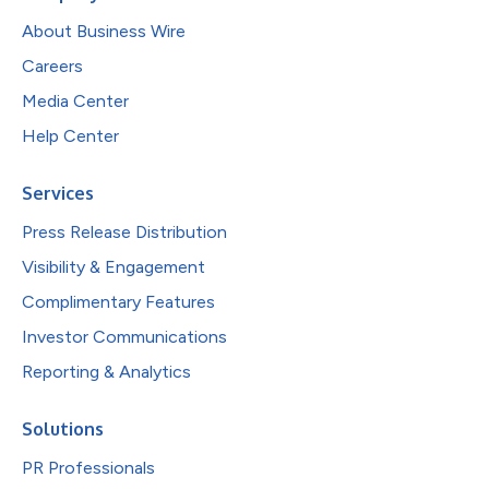
About Business Wire
Careers
Media Center
Help Center
Services
Press Release Distribution
Visibility & Engagement
Complimentary Features
Investor Communications
Reporting & Analytics
Solutions
PR Professionals