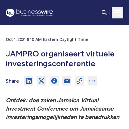
Oct 1, 2021 8:10 AM Eastern Daylight Time
JAMPRO organiseert virtuele
investeringsconferentie
Share
Ontdek: doe zaken Jamaica Virtual
Investment Conference om Jamaicaanse
investeringsmogelijkheden te benadrukken