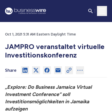
Oct 1, 2021 5:31 AM Eastern Daylight Time
JAMPRO veranstaltet virtuelle
Investitionskonferenz
Share
„Explore: Do Business Jamaica Virtual
Investment Conference“ soll
Investitionsmöglichkeiten in Jamaika
aufzeigen