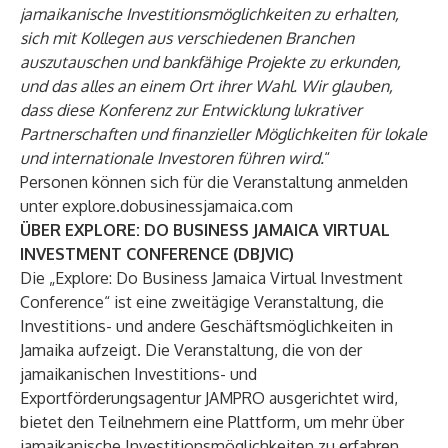
jamaikanische Investitionsmöglichkeiten zu erhalten,
sich mit Kollegen aus verschiedenen Branchen
auszutauschen und bankfähige Projekte zu erkunden,
und das alles an einem Ort ihrer Wahl. Wir glauben,
dass diese Konferenz zur Entwicklung lukrativer
Partnerschaften und finanzieller Möglichkeiten für lokale
und internationale Investoren führen wird.
“
Personen können sich für die Veranstaltung anmelden
unter
explore.dobusinessjamaica.com
ÜBER EXPLORE: DO BUSINESS JAMAICA VIRTUAL
INVESTMENT CONFERENCE (DBJVIC)
Die „Explore: Do Business Jamaica Virtual Investment
Conference“ ist eine zweitägige Veranstaltung, die
Investitions- und andere Geschäftsmöglichkeiten in
Jamaika aufzeigt. Die Veranstaltung, die von der
jamaikanischen Investitions- und
Exportförderungsagentur JAMPRO ausgerichtet wird,
bietet den Teilnehmern eine Plattform, um mehr über
jamaikanische Investitionsmöglichkeiten zu erfahren,