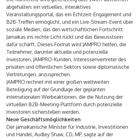
abgehalten: ein virtuelles, interaktives
Veranstaltungsportal, das ein Echtzeit-Engagement und
B2B-Treffen ermöglicht, und ein Live-Stream-Event über
soziale Medien, das den wirtschaftlichen Fortschritt
Jamaikas ins rechte Licht rückt und das Bewusstsein
dafür schärft. Dieses Format wird JAMPRO helfen, die
Teilnehmer, darunter aktuelle und potenzielle
Investoren, JAMPRO-Kunden, Interessenvertreter des
privaten und öffentlichen Sektors sowie diplomatische
Vertretungen, anzusprechen.
JAMPRO rechnet mit einer großen weltweiten
Beteiligung auf der Grundlage der geplanten
internationalen Werbeaktionen, die die Nutzung der
virtuellen B2B-Meeting-Plattform durch potenzielle
Investoren sicherstellen werden.
Neue Geschäftsmöglichkeiten
Der jamaikanische Minister für Industrie, Investitionen
und Handel, Audley Shaw, CD, MP, sagte auf der