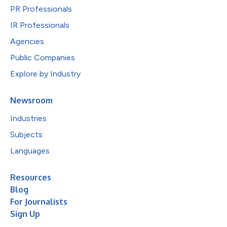
PR Professionals
IR Professionals
Agencies
Public Companies
Explore by Industry
Newsroom
Industries
Subjects
Languages
Resources
Blog
For Journalists
Sign Up