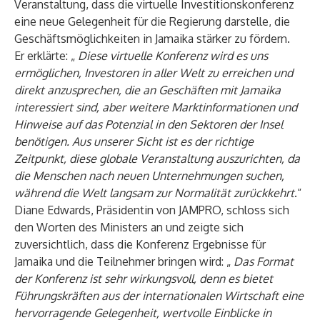
Veranstaltung, dass die virtuelle Investitionskonferenz
eine neue Gelegenheit für die Regierung darstelle, die
Geschäftsmöglichkeiten in Jamaika stärker zu fördern.
Er erklärte: „
Diese virtuelle Konferenz wird es uns
ermöglichen, Investoren in aller Welt zu erreichen und
direkt anzusprechen, die an Geschäften mit Jamaika
interessiert sind, aber weitere Marktinformationen und
Hinweise auf das Potenzial in den Sektoren der Insel
benötigen. Aus unserer Sicht ist es der richtige
Zeitpunkt, diese globale Veranstaltung auszurichten, da
die Menschen nach neuen Unternehmungen suchen,
während die Welt langsam zur Normalität zurückkehrt
.“
Diane Edwards, Präsidentin von JAMPRO, schloss sich
den Worten des Ministers an und zeigte sich
zuversichtlich, dass die Konferenz Ergebnisse für
Jamaika und die Teilnehmer bringen wird: „
Das Format
der Konferenz ist sehr wirkungsvoll, denn es bietet
Führungskräften aus der internationalen Wirtschaft eine
hervorragende Gelegenheit, wertvolle Einblicke in