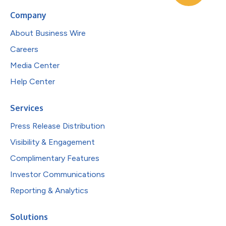
Company
About Business Wire
Careers
Media Center
Help Center
Services
Press Release Distribution
Visibility & Engagement
Complimentary Features
Investor Communications
Reporting & Analytics
Solutions