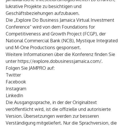
lukrative Projekte zu besichtigen und
Geschäftsbeziehungen aufzubauen.
Die „Explore Do Business Jamaica Virtual Investment
Conference“ wird von dem Foundations for
Competitiveness and Growth Project (FCGP), der
National Commercial Bank (NCB), Mystique Integrated
und M-One Productions gesponsert.
Weitere Informationen über die Konferenz finden Sie
unter
https://explore.dobusinessjamaica.com/
.
Folgen Sie JAMPRO auf:
Twitter
Facebook
Instagram
LinkedIn
Die Ausgangssprache, in der der Originaltext
veröffentlicht wird, ist die offizielle und autorisierte
Version. Übersetzungen werden zur besseren
Verständigung mitgeliefert. Nur die Sprachversion, die