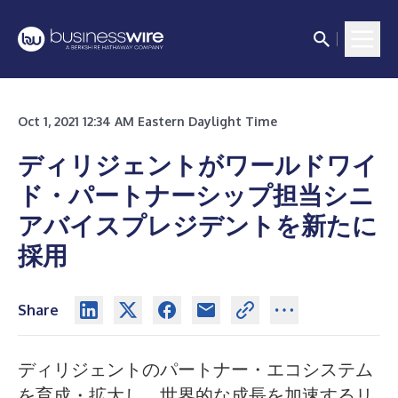
Oct 1, 2021 12:34 AM Eastern Daylight Time
ディリジェントがワールドワイ
ド・パートナーシップ担当シニ
アバイスプレジデントを新たに
採用
Share
ディリジェントのパートナー・エコシステム
を育成・拡大し、世界的な成長を加速するリ