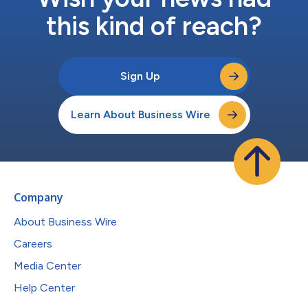
this kind of reach?
Sign Up
Learn About Business Wire
Company
About Business Wire
Careers
Media Center
Help Center