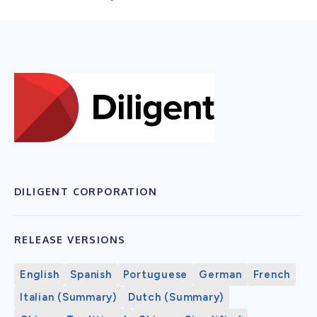
DILIGENT CORPORATION
RELEASE VERSIONS
English
Spanish
Portuguese
German
French
Italian (Summary)
Dutch (Summary)