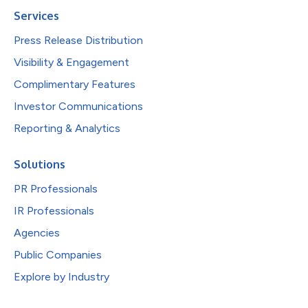
Services
Press Release Distribution
Visibility & Engagement
Complimentary Features
Investor Communications
Reporting & Analytics
Solutions
PR Professionals
IR Professionals
Agencies
Public Companies
Explore by Industry