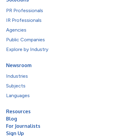
PR Professionals
IR Professionals
Agencies
Public Companies
Explore by Industry
Newsroom
Industries
Subjects
Languages
Resources
Blog
For Journalists
Sign Up