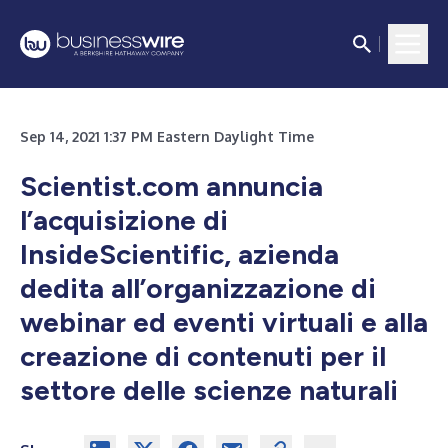
Sep 14, 2021 1:37 PM Eastern Daylight Time
Scientist.com annuncia
l’acquisizione di
InsideScientific, azienda
dedita all’organizzazione di
webinar ed eventi virtuali e alla
creazione di contenuti per il
settore delle scienze naturali