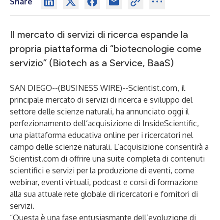
Share
Il mercato di servizi di ricerca espande la
propria piattaforma di “biotecnologie come
servizio” (Biotech as a Service, BaaS)
SAN DIEGO--(
BUSINESS WIRE
)--
Scientist.com, il
principale mercato di servizi di ricerca e sviluppo del
settore delle scienze naturali, ha annunciato oggi il
perfezionamento dell’acquisizione di InsideScientific,
una piattaforma educativa online per i ricercatori nel
campo delle scienze naturali. L’acquisizione consentirà a
Scientist.com di offrire una suite completa di contenuti
scientifici e servizi per la produzione di eventi, come
webinar, eventi virtuali, podcast e corsi di formazione
alla sua attuale rete globale di ricercatori e fornitori di
servizi.
“Questa è una fase entusiasmante dell’evoluzione di