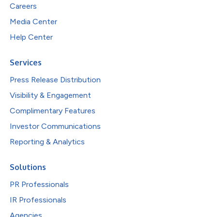
Careers
Media Center
Help Center
Services
Press Release Distribution
Visibility & Engagement
Complimentary Features
Investor Communications
Reporting & Analytics
Solutions
PR Professionals
IR Professionals
Agencies