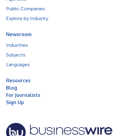
Public Companies
Explore by Industry
Newsroom
Industries
Subjects
Languages
Resources
Blog
For Journalists
Sign Up