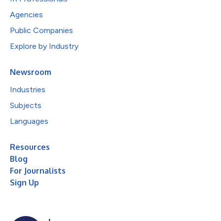
Agencies
Public Companies
Explore by Industry
Newsroom
Industries
Subjects
Languages
Resources
Blog
For Journalists
Sign Up