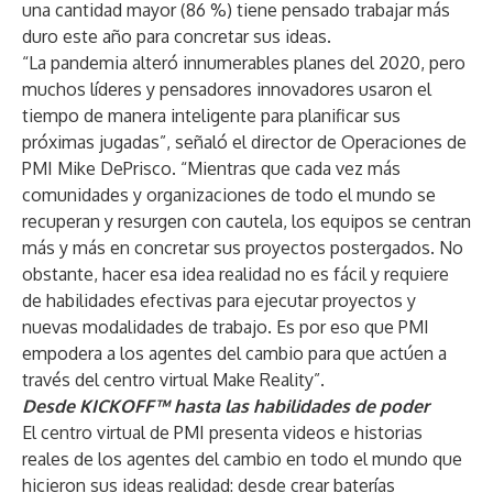
una cantidad mayor (86 %) tiene pensado trabajar más
duro este año para concretar sus ideas.
“La pandemia alteró innumerables planes del 2020, pero
muchos líderes y pensadores innovadores usaron el
tiempo de manera inteligente para planificar sus
próximas jugadas”, señaló el director de Operaciones de
PMI Mike DePrisco. “Mientras que cada vez más
comunidades y organizaciones de todo el mundo se
recuperan y resurgen con cautela, los equipos se centran
más y más en concretar sus proyectos postergados. No
obstante, hacer esa idea realidad no es fácil y requiere
de habilidades efectivas para ejecutar proyectos y
nuevas modalidades de trabajo. Es por eso que PMI
empodera a los agentes del cambio para que actúen a
través del centro virtual Make Reality”.
Desde KICKOFF™ hasta las habilidades de poder
El centro virtual de PMI presenta videos e historias
reales de los agentes del cambio en todo el mundo que
hicieron sus ideas realidad: desde crear baterías