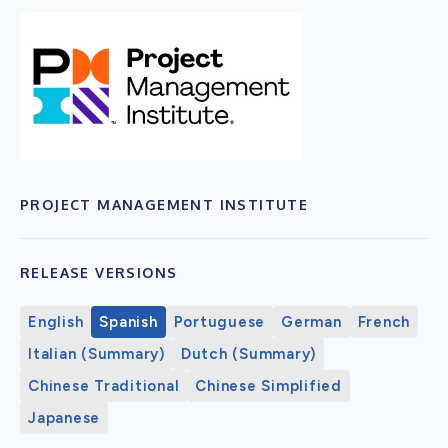
PROJECT MANAGEMENT INSTITUTE
RELEASE VERSIONS
English
Spanish
Portuguese
German
French
Italian (Summary)
Dutch (Summary)
Chinese Traditional
Chinese Simplified
Japanese