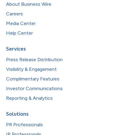
About Business Wire
Careers
Media Center
Help Center
Services
Press Release Distribution
Visibility & Engagement
Complimentary Features
Investor Communications
Reporting & Analytics
Solutions
PR Professionals
IR Professionals