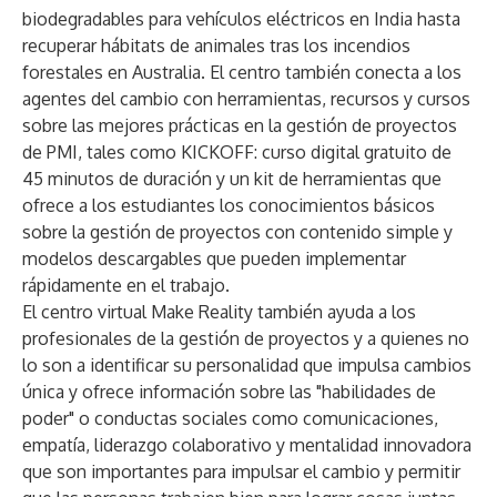
biodegradables para vehículos eléctricos en India hasta
recuperar hábitats de animales tras los incendios
forestales en Australia. El centro también conecta a los
agentes del cambio con herramientas, recursos y cursos
sobre las mejores prácticas en la gestión de proyectos
de PMI, tales como
KICKOFF
: curso digital gratuito de
45 minutos de duración y un kit de herramientas que
ofrece a los estudiantes los conocimientos básicos
sobre la gestión de proyectos con contenido simple y
modelos descargables que pueden implementar
rápidamente en el trabajo.
El centro virtual Make Reality también ayuda a los
profesionales de la gestión de proyectos y a quienes no
lo son a identificar su personalidad que impulsa cambios
única y ofrece información sobre las "habilidades de
poder" o conductas sociales como comunicaciones,
empatía, liderazgo colaborativo y mentalidad innovadora
que son importantes para impulsar el cambio y permitir