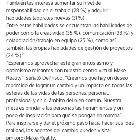
También les interesa aumentar su nivel de
responsabilidad en el trabajo (28 %) y adquirir
habilidades laborales nuevas (31 %).
Entre estas habilidades se encuentran las habilidades de
poder como la creatividad (35 %), comunicación (38 %) y
colaboración/trabajo en equipo (25 %), como así
también las propias habilidades de gestión de proyectos
2
(24 %)
.
“Esperamos aprovechar este gran entusiasmo y
optimismo reinantes con nuestro centro virtual Make
Reality”, señaló DePrisco. “Creemos que hay un deseo
reprimido de lograr un cambio y un impacto en todas las
esferas de las vidas de las personas: personal,
profesional y en el ámbito del bien común. Nuestra
meta es brindar a las personas las herramientas y un
poco de inspiración para que se pongan en marcha”.
Para inspirarse y dar el próximo paso hacia hacer sus idea
realidad, los agentes del cambio pueden visitar
pmi.org/Make-Reality
.