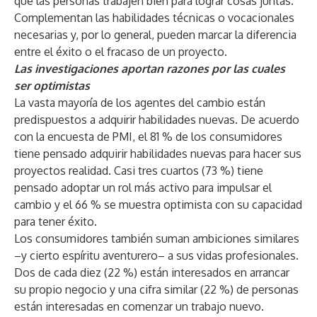
que las personas trabajen bien para lograr cosas juntas.
Complementan las habilidades técnicas o vocacionales
necesarias y, por lo general, pueden marcar la diferencia
entre el éxito o el fracaso de un proyecto.
Las investigaciones aportan razones por las cuales
ser optimistas
La vasta mayoría de los agentes del cambio están
predispuestos a adquirir habilidades nuevas. De acuerdo
con la encuesta de PMI, el 81 % de los consumidores
tiene pensado adquirir habilidades nuevas para hacer sus
proyectos realidad. Casi tres cuartos (73 %) tiene
pensado adoptar un rol más activo para impulsar el
cambio y el 66 % se muestra optimista con su capacidad
para tener éxito.
Los consumidores también suman ambiciones similares
–y cierto espíritu aventurero– a sus vidas profesionales.
Dos de cada diez (22 %) están interesados en arrancar
su propio negocio y una cifra similar (22 %) de personas
están interesadas en comenzar un trabajo nuevo.