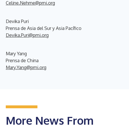
Celine.Nehme@pmi.org
Devika Puri
Prensa de Asia del Sur y Asia Pacífico
Devika.Puri@pmi.org
Mary Yang
Prensa de China
Mary.Yang@pmi.org
More News From