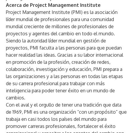
Acerca de Project Management Institute
Project Management Institute (PMI) es la asociación
líder mundial de profesionales para una comunidad
mundial creciente de millones de profesionales de
proyectos y agentes del cambio en todo el mundo.
Siendo la autoridad líder mundial en gestión de
proyectos, PMI faculta a las personas para que puedan
hacer realidad las ideas. Gracias a su labor internacional
en promoción de la profesión, creación de redes,
colaboración, investigación y educación, PMI prepara a
las organizaciones y a las personas en todas las etapas
de su carrera profesional para trabajar con más
inteligencia para poder tener éxito en un mundo de
cambios.
Con el aval y el orgullo de tener una tradición que data
de 1969, PMI es una organización “con un propósito” que
trabaja en casi todos los países del mundo para
promover carreras profesionales, fortalecer el éxito