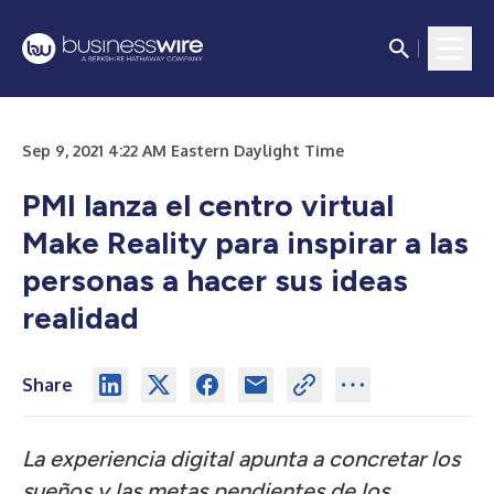
Sep 9, 2021 4:22 AM Eastern Daylight Time
PMI lanza el centro virtual
Make Reality para inspirar a las
personas a hacer sus ideas
realidad
Share
La experiencia digital apunta a concretar los
sueños y las metas pendientes de los