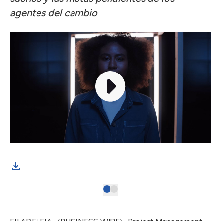
agentes del cambio