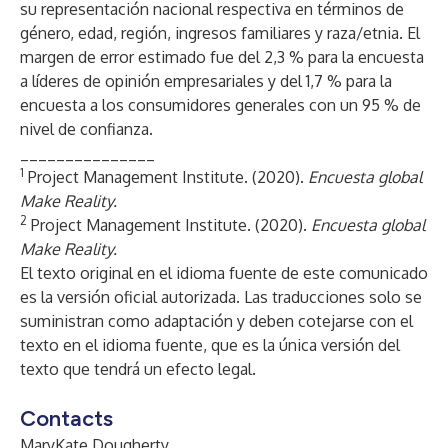
su representación nacional respectiva en términos de
género, edad, región, ingresos familiares y raza/etnia. El
margen de error estimado fue del 2,3 % para la encuesta
a líderes de opinión empresariales y del 1,7 % para la
encuesta a los consumidores generales con un 95 % de
nivel de confianza.
_______________
1
Project Management Institute. (2020).
Encuesta global
Make Reality.
2
Project Management Institute. (2020).
Encuesta global
Make Reality.
El texto original en el idioma fuente de este comunicado
es la versión oficial autorizada. Las traducciones solo se
suministran como adaptación y deben cotejarse con el
texto en el idioma fuente, que es la única versión del
texto que tendrá un efecto legal.
Contacts
MaryKate Dougherty