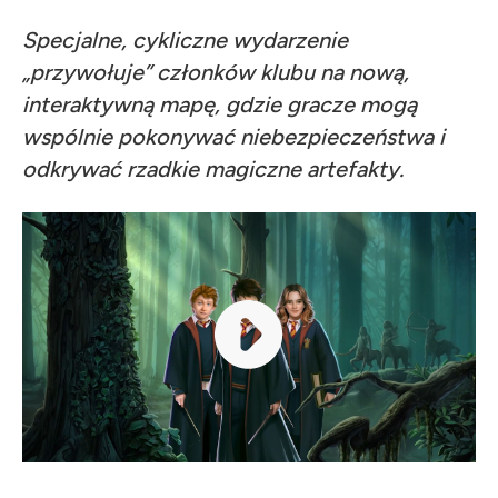
Specjalne, cykliczne wydarzenie
„przywołuje” członków klubu na nową,
interaktywną mapę, gdzie gracze mogą
wspólnie pokonywać niebezpieczeństwa i
odkrywać rzadkie magiczne artefakty.