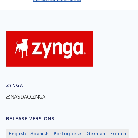
ZYNGA
NASDAQ:ZNGA
RELEASE VERSIONS
English
Spanish
Portuguese
German
French