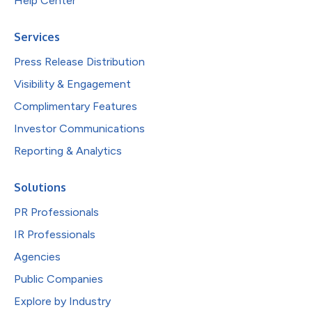
Help Center
Services
Press Release Distribution
Visibility & Engagement
Complimentary Features
Investor Communications
Reporting & Analytics
Solutions
PR Professionals
IR Professionals
Agencies
Public Companies
Explore by Industry