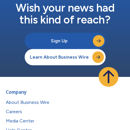
Wish your news had
this kind of reach?
Sign Up
Learn About Business Wire
Company
About Business Wire
Careers
Media Center