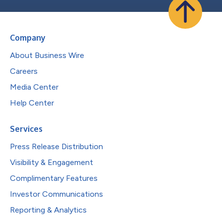
Company
About Business Wire
Careers
Media Center
Help Center
Services
Press Release Distribution
Visibility & Engagement
Complimentary Features
Investor Communications
Reporting & Analytics