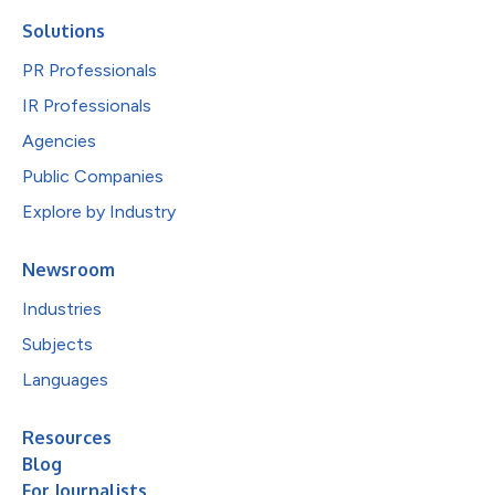
Solutions
PR Professionals
IR Professionals
Agencies
Public Companies
Explore by Industry
Newsroom
Industries
Subjects
Languages
Resources
Blog
For Journalists