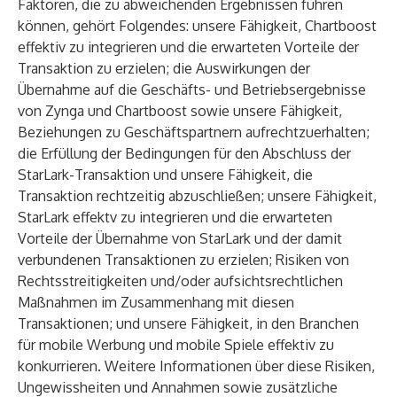
Faktoren, die zu abweichenden Ergebnissen führen
können, gehört Folgendes: unsere Fähigkeit, Chartboost
effektiv zu integrieren und die erwarteten Vorteile der
Transaktion zu erzielen; die Auswirkungen der
Übernahme auf die Geschäfts- und Betriebsergebnisse
von Zynga und Chartboost sowie unsere Fähigkeit,
Beziehungen zu Geschäftspartnern aufrechtzuerhalten;
die Erfüllung der Bedingungen für den Abschluss der
StarLark-Transaktion und unsere Fähigkeit, die
Transaktion rechtzeitig abzuschließen; unsere Fähigkeit,
StarLark effektv zu integrieren und die erwarteten
Vorteile der Übernahme von StarLark und der damit
verbundenen Transaktionen zu erzielen; Risiken von
Rechtsstreitigkeiten und/oder aufsichtsrechtlichen
Maßnahmen im Zusammenhang mit diesen
Transaktionen; und unsere Fähigkeit, in den Branchen
für mobile Werbung und mobile Spiele effektiv zu
konkurrieren. Weitere Informationen über diese Risiken,
Ungewissheiten und Annahmen sowie zusätzliche