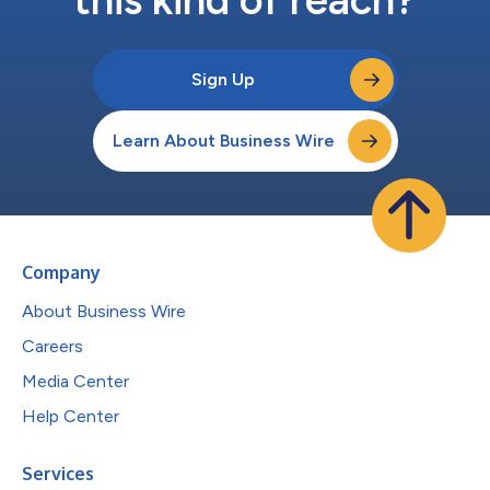
Sign Up
Learn About Business Wire
Company
About Business Wire
Careers
Media Center
Help Center
Services