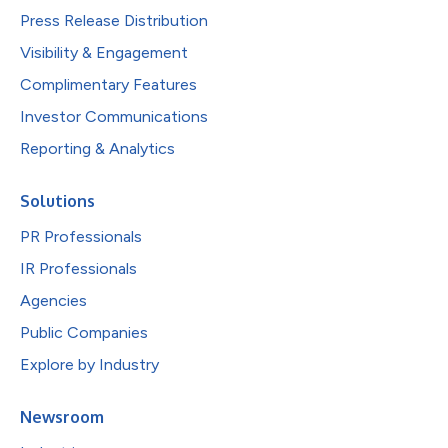
Press Release Distribution
Visibility & Engagement
Complimentary Features
Investor Communications
Reporting & Analytics
Solutions
PR Professionals
IR Professionals
Agencies
Public Companies
Explore by Industry
Newsroom