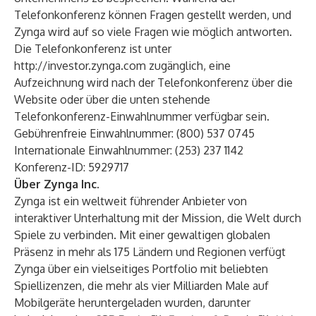
Telefonkonferenz können Fragen gestellt werden, und
Zynga wird auf so viele Fragen wie möglich antworten.
Die Telefonkonferenz ist unter
http://investor.zynga.com
zugänglich, eine
Aufzeichnung wird nach der Telefonkonferenz über die
Website oder über die unten stehende
Telefonkonferenz-Einwahlnummer verfügbar sein.
Gebührenfreie Einwahlnummer: (800) 537 0745
Internationale Einwahlnummer: (253) 237 1142
Konferenz-ID: 5929717
Über Zynga Inc.
Zynga ist ein weltweit führender Anbieter von
interaktiver Unterhaltung mit der Mission, die Welt durch
Spiele zu verbinden. Mit einer gewaltigen globalen
Präsenz in mehr als 175 Ländern und Regionen verfügt
Zynga über ein vielseitiges Portfolio mit beliebten
Spiellizenzen, die mehr als vier Milliarden Male auf
Mobilgeräte heruntergeladen wurden, darunter