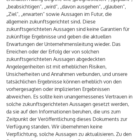
„beabsichtigen“, „wird“, „davon ausgehen“, „glauben“,
„Ziel“, „erwarten“ sowie Aussagen im Futur, die
allgemein zukunftsgerichtet sind. Diese
zukunftsgerichteten Aussagen sind keine Garantien für
zukünftige Ergebnisse und geben die aktuellen
Erwartungen der Unternehmensleitung wieder. Das
Erreichen oder der Erfolg der von solchen
zukunftsgerichteten Aussagen abgedeckten
Angelegenheiten ist mit erheblichen Risiken,
Unsicherheiten und Annahmen verbunden, und unsere
tatsächlichen Ergebnisse können erheblich von den
vorhergesagten oder implizierten Ergebnissen
abweichen. Es sollte kein unangemessenes Vertrauen in
solche zukunftsgerichteten Aussagen gesetzt werden,
da sie auf den Informationen beruhen, die uns zum
Zeitpunkt der Veröffentlichung dieses Dokuments zur
Verfügung standen. Wir übernehmen keine
Verpflichtung, solche Aussagen zu aktualisieren. Zu den