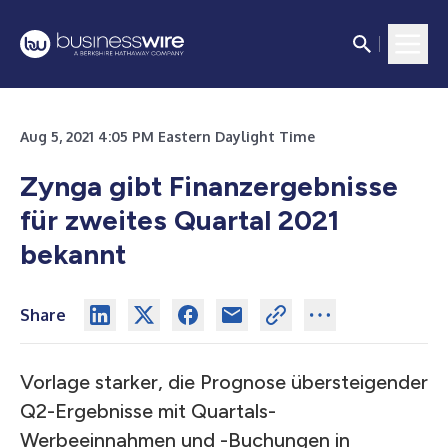
Aug 5, 2021 4:05 PM Eastern Daylight Time
Zynga gibt Finanzergebnisse
für zweites Quartal 2021
bekannt
Share
Vorlage starker, die Prognose übersteigender
Q2-Ergebnisse mit Quartals-
Werbeeinnahmen und -Buchungen in