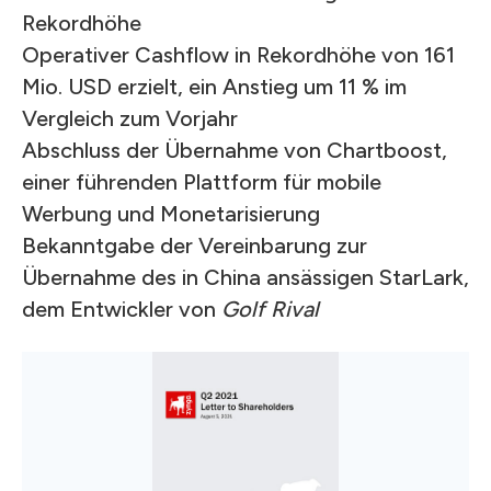
Rekordhöhe
Operativer Cashflow in Rekordhöhe von 161
Mio. USD erzielt, ein Anstieg um 11 % im
Vergleich zum Vorjahr
Abschluss der Übernahme von Chartboost,
einer führenden Plattform für mobile
Werbung und Monetarisierung
Bekanntgabe der Vereinbarung zur
Übernahme des in China ansässigen StarLark,
dem Entwickler von
Golf Rival