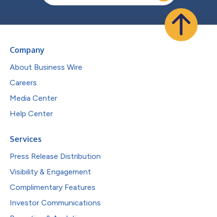
Company
About Business Wire
Careers
Media Center
Help Center
Services
Press Release Distribution
Visibility & Engagement
Complimentary Features
Investor Communications