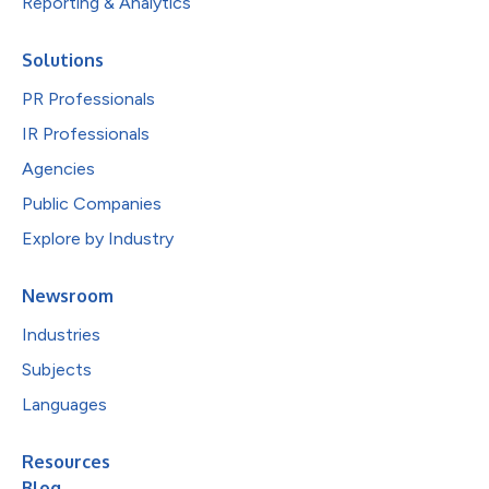
Reporting & Analytics
Solutions
PR Professionals
IR Professionals
Agencies
Public Companies
Explore by Industry
Newsroom
Industries
Subjects
Languages
Resources
Blog