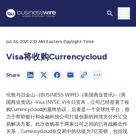
Jul 26, 2021 2:32 AM Eastern Daylight Time
Visa将收购Currencycloud
Share
伦敦与旧金山--(
BUSINESS WIRE
)--
(美国商业资讯)-- (美
国商业资讯)--Visa (NYSE: V)今日宣布，公司已经签署了收
购Currencycloud的最终协议，后者是一个全球性平台，致
力于帮助银行和金融科技公司打造创新的跨境支付外汇交
易解决方案。此次收购基于两家公司之间的已有战略合作
关系，Currencycloud在交易中的估值为7亿英镑，包括现