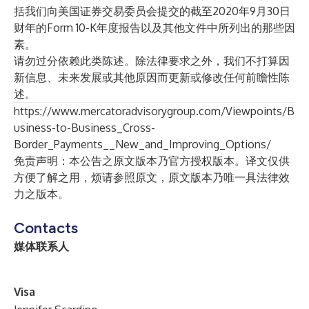
括我们向美国证券交易委员会提交的截至2020年9月30日
财年的Form 10-K年度报告以及其他文件中所列出的那些因
素。
请勿过分依赖此类陈述。除法律要求之外，我们不打算因
新信息、未来发展或其他原因而更新或修改任何前瞻性陈
述。
https://www.mercatoradvisorygroup.com/Viewpoints/B
usiness-to-Business_Cross-
Border_Payments__New_and_Improving_Options/
免责声明：本公告之原文版本乃官方授权版本。译文仅供
方便了解之用，烦请参照原文，原文版本乃唯一具法律效
力之版本。
Contacts
媒体联系人
V
isa