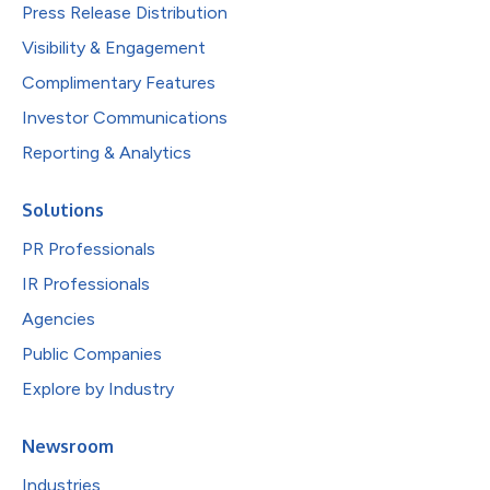
Press Release Distribution
Visibility & Engagement
Complimentary Features
Investor Communications
Reporting & Analytics
Solutions
PR Professionals
IR Professionals
Agencies
Public Companies
Explore by Industry
Newsroom
Industries