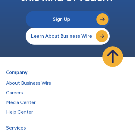
Sign Up
Learn About Business Wire
Company
About Business Wire
Careers
Media Center
Help Center
Services