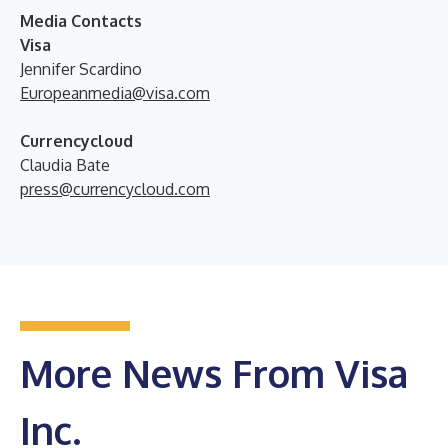
Media Contacts
V
isa
Jennifer Scardino
Europeanmedia@visa.com
Currencycloud
Claudia Bate
press@currencycloud.com
More News From Visa
Inc.