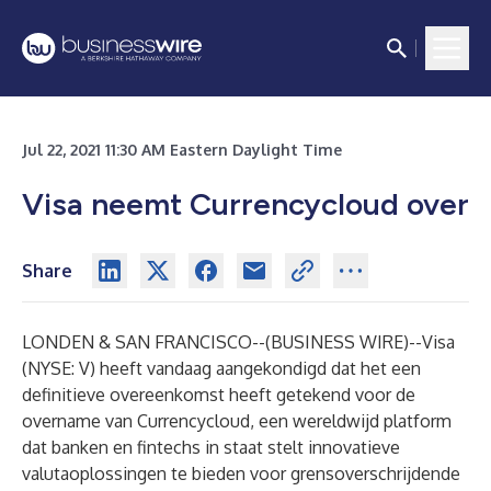
Jul 22, 2021 11:30 AM Eastern Daylight Time
Visa neemt Currencycloud over
Share
LONDEN & SAN FRANCISCO--(
BUSINESS WIRE
)--
Visa
(NYSE: V) heeft vandaag aangekondigd dat het een
definitieve overeenkomst heeft getekend voor de
overname van Currencycloud, een wereldwijd platform
dat banken en fintechs in staat stelt innovatieve
valutaoplossingen te bieden voor grensoverschrijdende