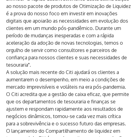
ao nosso pacote de produtos de Otimização de Liquidez
é a prova do nosso foco em investir em inovações
digitais que apoiarão as necessidades em evolução dos
clientes em um mundo pós-pandêmico. Durante um
período de mudanças inesperadas e com a rápida
aceleração da adoção de novas tecnologias, temos o
orgulho de servir como consultores e parceiros de
confiança para nossos clientes e suas necessidades de
tesouraria".
A solução mais recente do Citi ajudará os clientes a
aumentarem o desempenho, em meio a condições de
mercado imprevisíveis e voláteis na era pós-pandemia.
O Citi acredita que a gestão de caixa eficaz, que permite
que os departamentos de tesouraria e finanças se
ajustem e respondam rapidamente aos resultados de
negócios dinâmicos, tornou-se cada vez mais crítica
para a sobrevivência e o sucesso futuro das empresas.
O lançamento do Compartilhamento de liquidez em