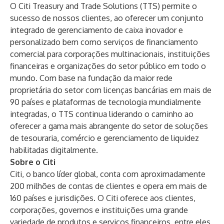
O Citi Treasury and Trade Solutions (TTS) permite o
sucesso de nossos clientes, ao oferecer um conjunto
integrado de gerenciamento de caixa inovador e
personalizado bem como serviços de financiamento
comercial para corporações multinacionais, instituições
financeiras e organizações do setor público em todo o
mundo. Com base na fundação da maior rede
proprietária do setor com licenças bancárias em mais de
90 países e plataformas de tecnologia mundialmente
integradas, o TTS continua liderando o caminho ao
oferecer a gama mais abrangente do setor de soluções
de tesouraria, comércio e gerenciamento de liquidez
habilitadas digitalmente.
Sobre o Citi
Citi, o banco líder global, conta com aproximadamente
200 milhões de contas de clientes e opera em mais de
160 países e jurisdições. O Citi oferece aos clientes,
corporações, governos e instituições uma grande
variedade de produtos e serviços financeiros, entre eles,