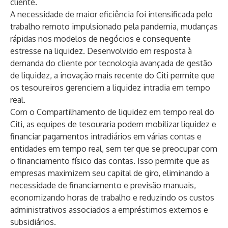
cliente.
A necessidade de maior eficiência foi intensificada pelo
trabalho remoto impulsionado pela pandemia, mudanças
rápidas nos modelos de negócios e consequente
estresse na liquidez. Desenvolvido em resposta à
demanda do cliente por tecnologia avançada de gestão
de liquidez, a inovação mais recente do Citi permite que
os tesoureiros gerenciem a liquidez intradia em tempo
real.
Com o Compartilhamento de liquidez em tempo real do
Citi, as equipes de tesouraria podem mobilizar liquidez e
financiar pagamentos intradiários em várias contas e
entidades em tempo real, sem ter que se preocupar com
o financiamento físico das contas. Isso permite que as
empresas maximizem seu capital de giro, eliminando a
necessidade de financiamento e previsão manuais,
economizando horas de trabalho e reduzindo os custos
administrativos associados a empréstimos externos e
subsidiários.