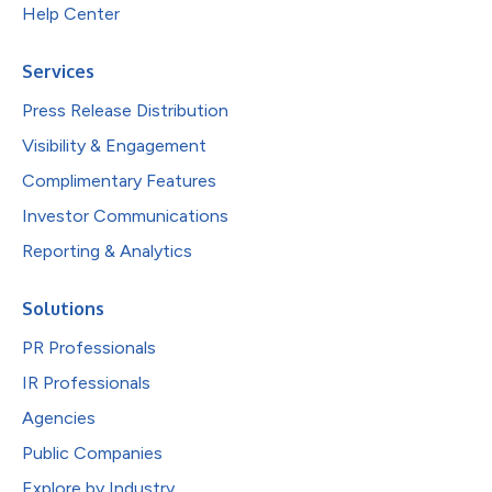
Help Center
Services
Press Release Distribution
Visibility & Engagement
Complimentary Features
Investor Communications
Reporting & Analytics
Solutions
PR Professionals
IR Professionals
Agencies
Public Companies
Explore by Industry