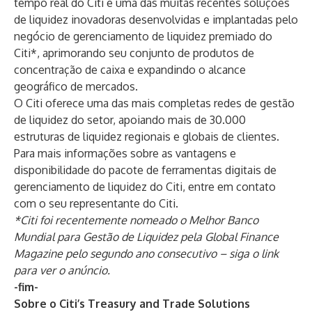
tempo real do Citi é uma das muitas recentes soluções
de liquidez inovadoras desenvolvidas e implantadas pelo
negócio de gerenciamento de liquidez premiado do
Citi*, aprimorando seu conjunto de produtos de
concentração de caixa e expandindo o alcance
geográfico de mercados.
O Citi oferece uma das mais completas redes de gestão
de liquidez do setor, apoiando mais de 30.000
estruturas de liquidez regionais e globais de clientes.
Para mais informações sobre as vantagens e
disponibilidade do pacote de ferramentas digitais de
gerenciamento de liquidez do Citi, entre em contato
com o seu representante do Citi.
*Citi foi recentemente nomeado o Melhor Banco
Mundial para Gestão de Liquidez pela Global Finance
Magazine pelo segundo ano consecutivo – siga o
link
para ver o anúncio.
-fim-
Sobre o Citi’s Treasury and Trade Solutions