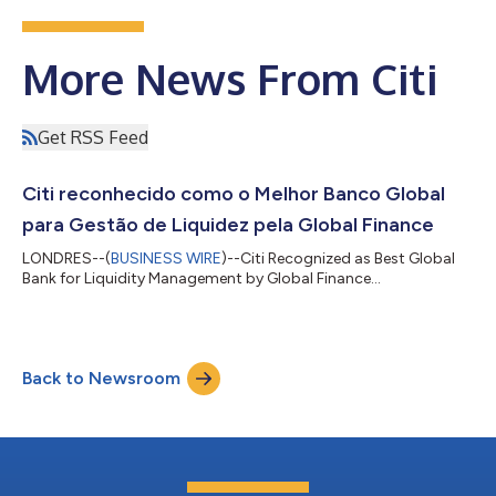
More News From Citi
Get RSS Feed
Citi reconhecido como o Melhor Banco Global
para Gestão de Liquidez pela Global Finance
LONDRES--(
BUSINESS WIRE
)--Citi Recognized as Best Global
Bank for Liquidity Management by Global Finance...
Back to Newsroom