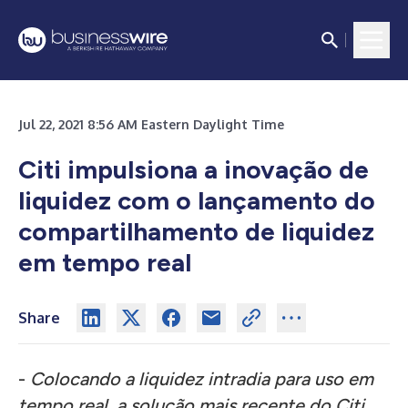
Jul 22, 2021 8:56 AM Eastern Daylight Time
Citi impulsiona a inovação de
liquidez com o lançamento do
compartilhamento de liquidez
em tempo real
Share
-
Colocando a liquidez intradia para uso em
tempo real, a solução mais recente do Citi