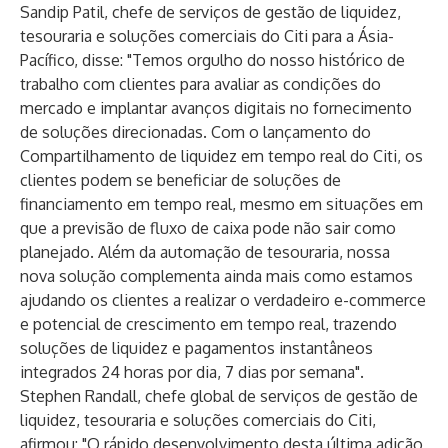
Sandip Patil, chefe de serviços de gestão de liquidez,
tesouraria e soluções comerciais do Citi para a Ásia-
Pacífico, disse: "Temos orgulho do nosso histórico de
trabalho com clientes para avaliar as condições do
mercado e implantar avanços digitais no fornecimento
de soluções direcionadas. Com o lançamento do
Compartilhamento de liquidez em tempo real do Citi, os
clientes podem se beneficiar de soluções de
financiamento em tempo real, mesmo em situações em
que a previsão de fluxo de caixa pode não sair como
planejado. Além da automação de tesouraria, nossa
nova solução complementa ainda mais como estamos
ajudando os clientes a realizar o verdadeiro e-commerce
e potencial de crescimento em tempo real, trazendo
soluções de liquidez e pagamentos instantâneos
integrados 24 horas por dia, 7 dias por semana".
Stephen Randall, chefe global de serviços de gestão de
liquidez, tesouraria e soluções comerciais do Citi,
afirmou: "O rápido desenvolvimento desta última adição