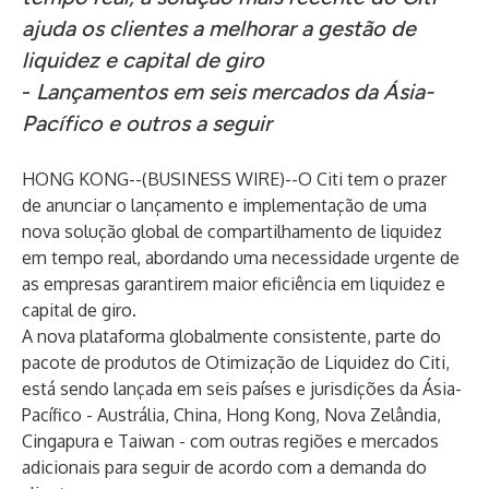
ajuda os clientes a melhorar a gestão de
liquidez e capital de giro
-
Lançamentos em seis mercados da Ásia-
Pacífico e outros a seguir
HONG KONG--(
BUSINESS WIRE
)--
O Citi tem o prazer
de anunciar o lançamento e implementação de uma
nova solução global de compartilhamento de liquidez
em tempo real, abordando uma necessidade urgente de
as empresas garantirem maior eficiência em liquidez e
capital de giro.
A nova plataforma globalmente consistente, parte do
pacote de produtos de Otimização de Liquidez do Citi,
está sendo lançada em seis países e jurisdições da Ásia-
Pacífico - Austrália, China, Hong Kong, Nova Zelândia,
Cingapura e Taiwan - com outras regiões e mercados
adicionais para seguir de acordo com a demanda do