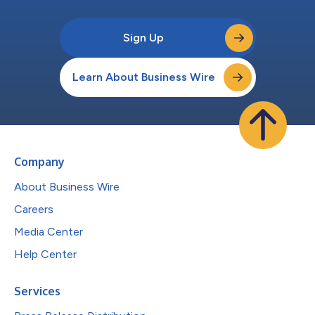
Sign Up
Learn About Business Wire
Company
About Business Wire
Careers
Media Center
Help Center
Services