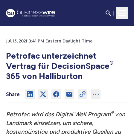
Jul 15, 2021 8:41 PM Eastern Daylight Time
Petrofac unterzeichnet
®
Vertrag für DecisionSpace
365 von Halliburton
Share
®
Petrofac wird das Digital Well Program
von
Landmark einsetzen, um sichere,
kostengünstige und produktive Quellen zu