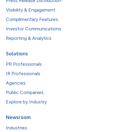
Press Release Distribution
Visibility & Engagement
Complimentary Features
Investor Communications
Reporting & Analytics
Solutions
PR Professionals
IR Professionals
Agencies
Public Companies
Explore by Industry
Newsroom
Industries