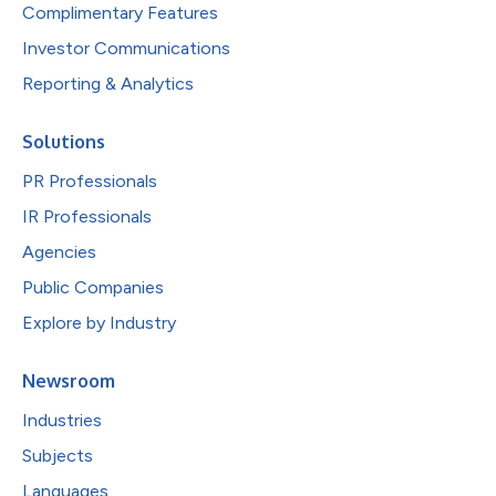
Complimentary Features
Investor Communications
Reporting & Analytics
Solutions
PR Professionals
IR Professionals
Agencies
Public Companies
Explore by Industry
Newsroom
Industries
Subjects
Languages