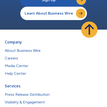
Learn About Business Wire
Company
About Business Wire
Careers
Media Center
Help Center
Services
Press Release Distribution
Visibility & Engagement