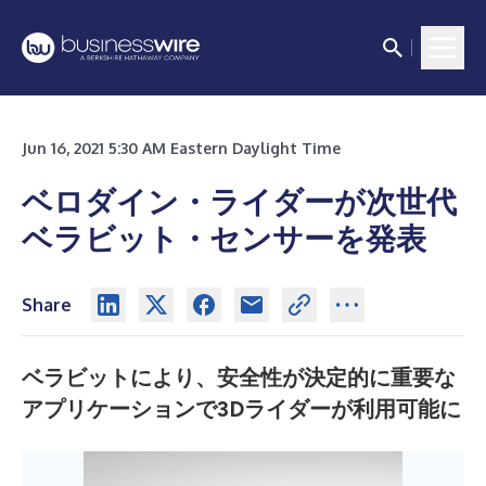
Jun 16, 2021 5:30 AM Eastern Daylight Time
ベロダイン・ライダーが次世代
ベラビット・センサーを発表
Share
ベラビットにより、安全性が決定的に重要な
アプリケーションで
3Dライダーが利用可能に