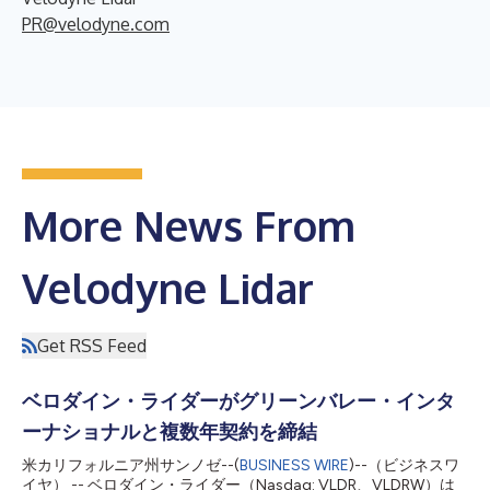
PR@velodyne.com
More News From
Velodyne Lidar
Get RSS Feed
ベロダイン・ライダーがグリーンバレー・インタ
ーナショナルと複数年契約を締結
米カリフォルニア州サンノゼ--(
BUSINESS WIRE
)--（ビジネスワ
イヤ） -- ベロダイン・ライダー（Nasdaq: VLDR、VLDRW）は