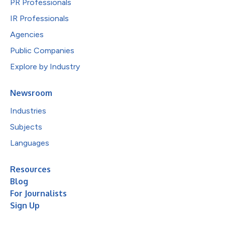
PR Professionals
IR Professionals
Agencies
Public Companies
Explore by Industry
Newsroom
Industries
Subjects
Languages
Resources
Blog
For Journalists
Sign Up