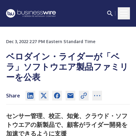
Dec 3, 2022 2:27 PM Eastern Standard Time
ベロダイン・ライダーが「ベ
ラ」ソフトウエア製品ファミリ
ーを公表
Share
センサー管理、校正、知覚、クラウド・ソフ
トウエアの新製品で、顧客がライダー開発を
加速できるように支援