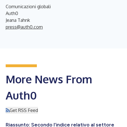
Comunicazioni globali
Auth0
Jeana Tahnk
press@auth0.com
More News From
Auth0
Get RSS Feed
Riassunto: Secondo l’indice relativo al settore