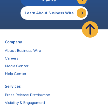
Learn About Business Wire
Company
About Business Wire
Careers
Media Center
Help Center
Services
Press Release Distribution
Visibility & Engagement