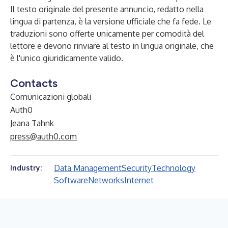
Il testo originale del presente annuncio, redatto nella
lingua di partenza, è la versione ufficiale che fa fede. Le
traduzioni sono offerte unicamente per comodità del
lettore e devono rinviare al testo in lingua originale, che
è l'unico giuridicamente valido.
Contacts
Comunicazioni globali
Auth0
Jeana Tahnk
press@auth0.com
Data Management
Security
Technology
Industry:
Software
Networks
Internet