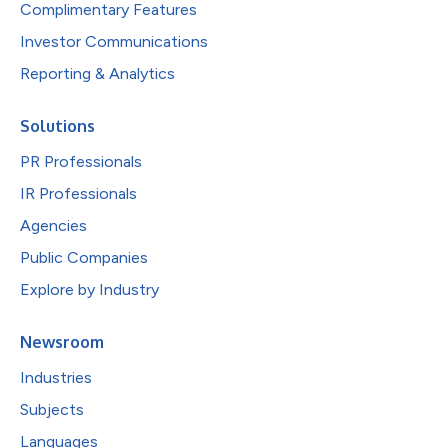
Complimentary Features
Investor Communications
Reporting & Analytics
Solutions
PR Professionals
IR Professionals
Agencies
Public Companies
Explore by Industry
Newsroom
Industries
Subjects
Languages