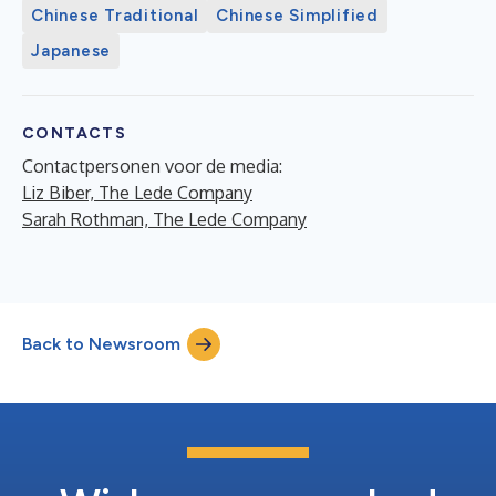
Chinese Traditional
Chinese Simplified
Japanese
CONTACTS
Contactpersonen voor de media:
Liz Biber, The Lede Company
Sarah Rothman, The Lede Company
Back to Newsroom