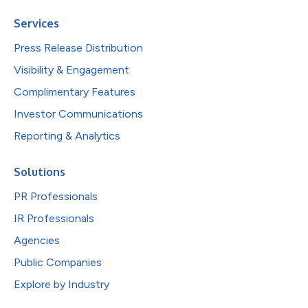
Services
Press Release Distribution
Visibility & Engagement
Complimentary Features
Investor Communications
Reporting & Analytics
Solutions
PR Professionals
IR Professionals
Agencies
Public Companies
Explore by Industry