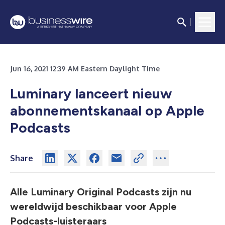
Jun 16, 2021 12:39 AM Eastern Daylight Time
Luminary lanceert nieuw
abonnementskanaal op Apple
Podcasts
Share
Alle Luminary Original Podcasts zijn nu
wereldwijd beschikbaar voor Apple
Podcasts-luisteraars