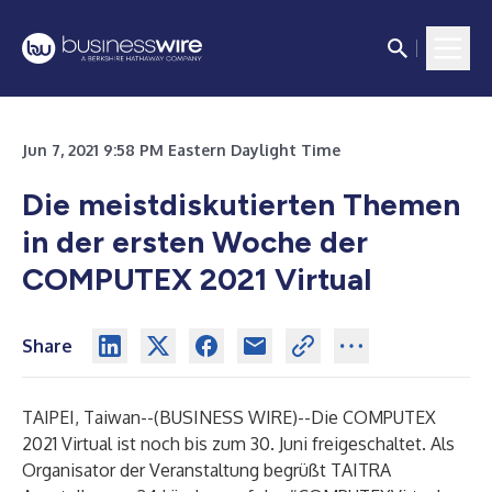
Jun 7, 2021 9:58 PM Eastern Daylight Time
Die meistdiskutierten Themen
in der ersten Woche der
COMPUTEX 2021 Virtual
Share
TAIPEI, Taiwan--(
BUSINESS WIRE
)--
Die COMPUTEX
2021 Virtual ist noch bis zum 30. Juni freigeschaltet. Als
Organisator der Veranstaltung begrüßt TAITRA