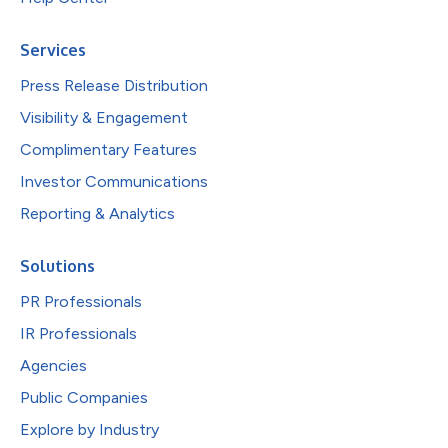
Services
Press Release Distribution
Visibility & Engagement
Complimentary Features
Investor Communications
Reporting & Analytics
Solutions
PR Professionals
IR Professionals
Agencies
Public Companies
Explore by Industry