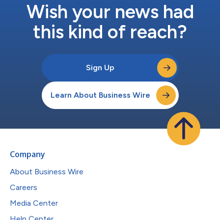
Wish your news had
this kind of reach?
Sign Up
Learn About Business Wire
Company
About Business Wire
Careers
Media Center
Help Center