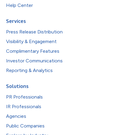
Help Center
Services
Press Release Distribution
Visibility & Engagement
Complimentary Features
Investor Communications
Reporting & Analytics
Solutions
PR Professionals
IR Professionals
Agencies
Public Companies