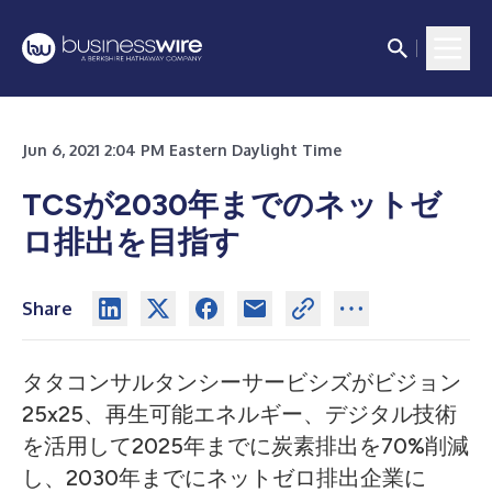
Jun 6, 2021 2:04 PM Eastern Daylight Time
TCSが2030年までのネットゼ
ロ排出を目指す
Share
タタコンサルタンシーサービシズがビジョン
25x25、再生可能エネルギー、デジタル技術
を活用して2025年までに炭素排出を70%削減
し、2030年までにネットゼロ排出企業に