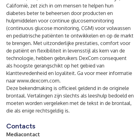
Californië, zet zich in om mensen te helpen hun
diabetes beter te beheersen door producten en
hulpmiddelen voor continue glucosemonitoring
(continuous glucose monitoring, CGM) voor volwassen
en pediatrische patiënten te ontwikkelen en op de markt
te brengen. Met uitzonderlijke prestaties, comfort voor
de patiënt en flexibiliteit in levensstijl als kern van de
technologie, hebben gebruikers DexCom consequent
als hoogste gerangschikt op het gebied van
klanttevredenheid en loyaliteit. Ga voor meer informatie
naar
www.dexcom.com
.
Deze bekendmaking is officieel geldend in de originele
brontaal. Vertalingen zijn slechts als leeshulp bedoeld en
moeten worden vergeleken met de tekst in de brontaal,
die als enige rechtsgeldig is.
Contacts
Mediacontact