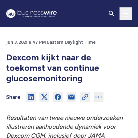
Jun 3, 2021 8:47 PM Eastern Daylight Time
Dexcom kijkt naar de
toekomst van continue
glucosemonitoring
Share
Resultaten van twee nieuwe onderzoeken
illustreren aanhoudende dynamiek voor
Dexcom CGM, inclusief door JAMA