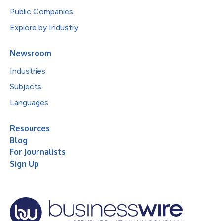
Public Companies
Explore by Industry
Newsroom
Industries
Subjects
Languages
Resources
Blog
For Journalists
Sign Up