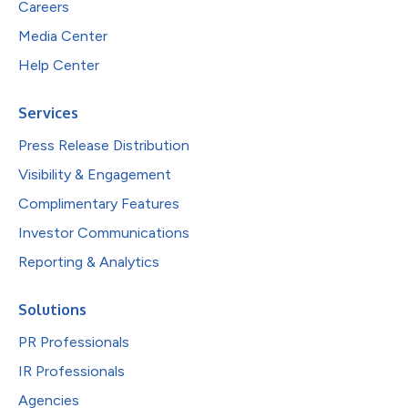
Careers
Media Center
Help Center
Services
Press Release Distribution
Visibility & Engagement
Complimentary Features
Investor Communications
Reporting & Analytics
Solutions
PR Professionals
IR Professionals
Agencies