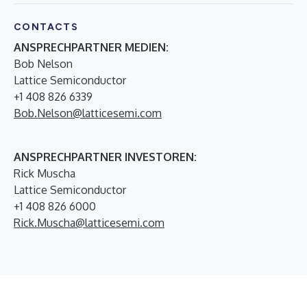
CONTACTS
ANSPRECHPARTNER MEDIEN:
Bob Nelson
Lattice Semiconductor
+1 408 826 6339
Bob.Nelson@latticesemi.com
ANSPRECHPARTNER INVESTOREN:
Rick Muscha
Lattice Semiconductor
+1 408 826 6000
Rick.Muscha@latticesemi.com