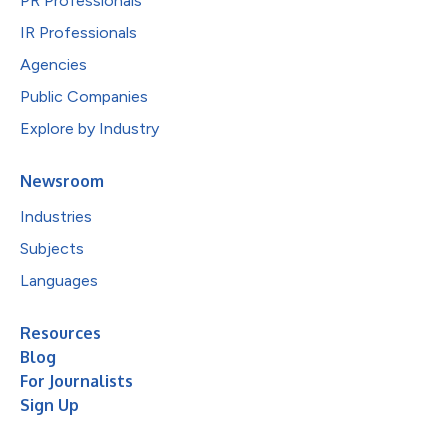
PR Professionals
IR Professionals
Agencies
Public Companies
Explore by Industry
Newsroom
Industries
Subjects
Languages
Resources
Blog
For Journalists
Sign Up