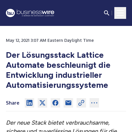
May 12, 2021 3:07 AM Eastern Daylight Time
Der Lösungsstack Lattice
Automate beschleunigt die
Entwicklung industrieller
Automatisierungssysteme
Share
Der neue Stack bietet verbrauchsarme,
sichere und zuverlässige Lösungen für die