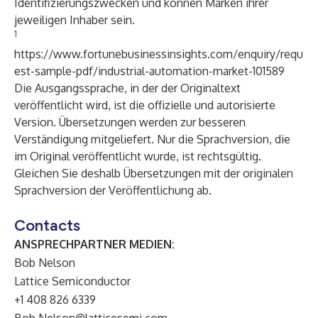
Identifizierungszwecken und können Marken ihrer
jeweiligen Inhaber sein.
1
https://www.fortunebusinessinsights.com/enquiry/requ
est-sample-pdf/industrial-automation-market-101589
Die Ausgangssprache, in der der Originaltext
veröffentlicht wird, ist die offizielle und autorisierte
Version. Übersetzungen werden zur besseren
Verständigung mitgeliefert. Nur die Sprachversion, die
im Original veröffentlicht wurde, ist rechtsgültig.
Gleichen Sie deshalb Übersetzungen mit der originalen
Sprachversion der Veröffentlichung ab.
Contacts
ANSPRECHPARTNER MEDIEN:
Bob Nelson
Lattice Semiconductor
+1 408 826 6339