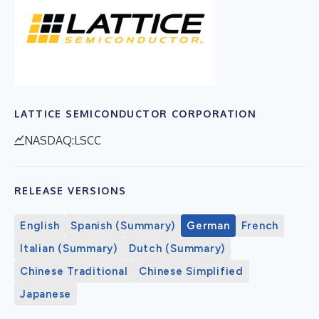
LATTICE SEMICONDUCTOR CORPORATION
NASDAQ:LSCC
RELEASE VERSIONS
English
Spanish (Summary)
German
French
Italian (Summary)
Dutch (Summary)
Chinese Traditional
Chinese Simplified
Japanese