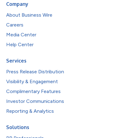
Company
About Business Wire
Careers
Media Center
Help Center
Services
Press Release Distribution
Visibility & Engagement
Complimentary Features
Investor Communications
Reporting & Analytics
Solutions