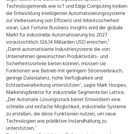
Technologietrends wie IoT und Edge Computing treiben
die Entwicklung intelligenter Automatisierungssysteme
zur Verbesserung von Effizienz und Arbeitssicherheit
voran. Laut Fortune Business Insights wird der globale
Markt für industrielle Automatisierung bis 2027
1
voraussichtlich 326,14 Milliarden USD erreichen.
„Damit automatisierte Industriesysteme die von
Unternehmen gewünschten Produktivitäts- und
Sicherheitsvorteile bieten können, müssen sie
Funktionen wie Betrieb mit geringem Stromverbrauch,
geringe Datenlatenz, hohe Verfügbarkeit und
Echtzeitverarbeitung unterstützen“, sagte Mark Hoopes,
Marketingdirektor für industrielle Segmente bei Lattice.
„Der Automate-Lösungsstack bietet Entwicklern eine
schnelle und einfache Möglichkeit, industrielle Systeme
zu erstellen, die diese Funktionen nutzen, um neue
Technologien wie prädiktive Instandhaltung zu
unterstützen.“