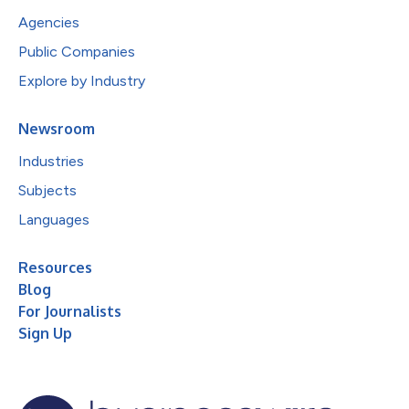
Agencies
Public Companies
Explore by Industry
Newsroom
Industries
Subjects
Languages
Resources
Blog
For Journalists
Sign Up