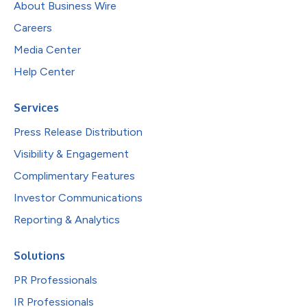
About Business Wire
Careers
Media Center
Help Center
Services
Press Release Distribution
Visibility & Engagement
Complimentary Features
Investor Communications
Reporting & Analytics
Solutions
PR Professionals
IR Professionals