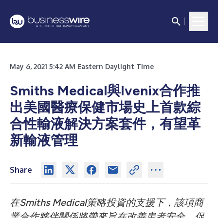
May 6, 2021 5:42 AM Eastern Daylight Time
Smiths Medical與Ivenix合作推
出美國醫療保健市場史上首款綜
合性輸液解決方案套件，有望革
新輸液管理
Share
在Smiths Medical策略投資的支援下，該項商
業合作夥伴關係將帶來旨在改善患者安全、促