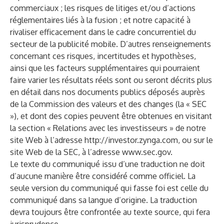
commerciaux ; les risques de litiges et/ou d’actions
réglementaires liés à la fusion ; et notre capacité à
rivaliser efficacement dans le cadre concurrentiel du
secteur de la publicité mobile. D’autres renseignements
concernant ces risques, incertitudes et hypothèses,
ainsi que les facteurs supplémentaires qui pourraient
faire varier les résultats réels sont ou seront décrits plus
en détail dans nos documents publics déposés auprès
de la Commission des valeurs et des changes (la « SEC
»), et dont des copies peuvent être obtenues en visitant
la section « Relations avec les investisseurs » de notre
site Web à l’adresse
http://investor.zynga.com
, ou sur le
site Web de la SEC, à l’adresse
www.sec.gov
.
Le texte du communiqué issu d’une traduction ne doit
d’aucune manière être considéré comme officiel. La
seule version du communiqué qui fasse foi est celle du
communiqué dans sa langue d’origine. La traduction
devra toujours être confrontée au texte source, qui fera