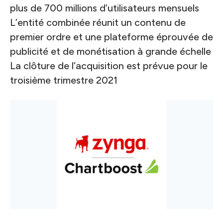
plus de 700 millions d’utilisateurs mensuels
L’entité combinée réunit un contenu de
premier ordre et une plateforme éprouvée de
publicité et de monétisation à grande échelle
La clôture de l’acquisition est prévue pour le
troisième trimestre 2021