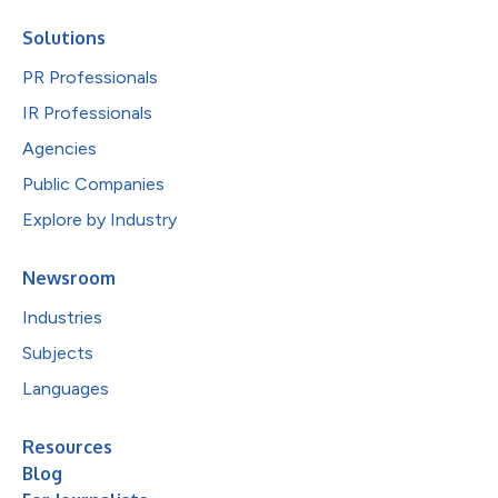
Solutions
PR Professionals
IR Professionals
Agencies
Public Companies
Explore by Industry
Newsroom
Industries
Subjects
Languages
Resources
Blog