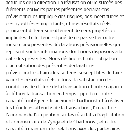
actuelles de la direction. La réalisation ou le succès des
éléments couverts par les présentes déclarations
prévisionnelles implique des risques, des incertitudes et
des hypothèses importants, et nos résultats réels
pourraient différer sensiblement de ceux projetés ou
implicites. Le lecteur est prié de ne pas se fier outre
mesure aux présentes déclarations prévisionnelles qui
reposent sur les informations dont nous disposons à la
date des présentes. Nous déclinons toute obligation
d’actualisation des présentes déclarations
prévisionnelles. Parmi les facteurs susceptibles de faire
varier les résultats réels, citons : la satisfaction des
conditions de clôture de la transaction et notre capacité
à clôturer la transaction en temps opportun ; notre
capacité à intégrer efficacement Chartboost et à réaliser
les bénéfices attendus de la transaction ; l’impact de
l’annonce de l’acquisition sur les résultats d’exploitation
et commerciaux de Zynga et de Chartboost, et notre
capacité à maintenir des relations avec des partenaires