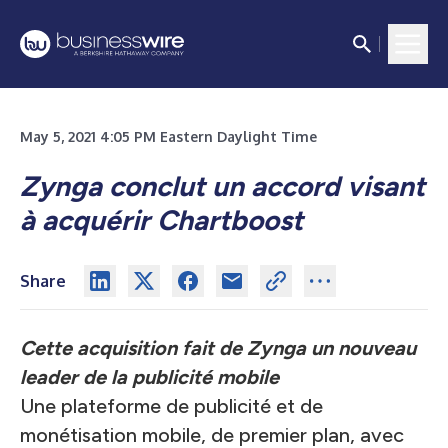
May 5, 2021 4:05 PM Eastern Daylight Time
Zynga conclut un accord visant
à acquérir Chartboost
Share
Cette acquisition fait de Zynga un nouveau
leader de la publicité mobile
Une plateforme de publicité et de
monétisation mobile, de premier plan, avec