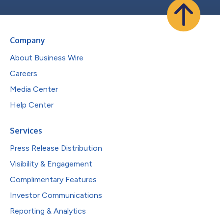
Company
About Business Wire
Careers
Media Center
Help Center
Services
Press Release Distribution
Visibility & Engagement
Complimentary Features
Investor Communications
Reporting & Analytics