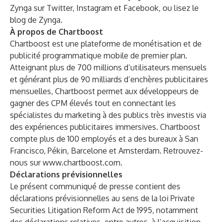
Zynga sur
Twitter
,
Instagram
et
Facebook
, ou lisez le
blog de Zynga
.
À propos de Chartboost
Chartboost est une plateforme de monétisation et de
publicité programmatique mobile de premier plan.
Atteignant plus de 700 millions d’utilisateurs mensuels
et générant plus de 90 milliards d’enchères publicitaires
mensuelles, Chartboost permet aux développeurs de
gagner des CPM élevés tout en connectant les
spécialistes du marketing à des publics très investis via
des expériences publicitaires immersives. Chartboost
compte plus de 100 employés et a des bureaux à San
Francisco, Pékin, Barcelone et Amsterdam. Retrouvez-
nous sur
www.chartboost.com
.
Déclarations prévisionnelles
Le présent communiqué de presse contient des
déclarations prévisionnelles au sens de la loi Private
Securities Litigation Reform Act de 1995, notamment