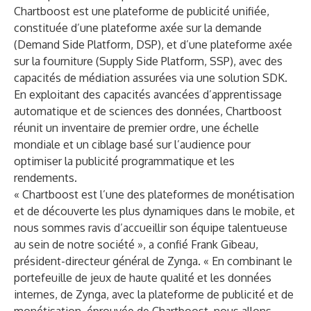
Chartboost est une plateforme de publicité unifiée,
constituée d’une plateforme axée sur la demande
(Demand Side Platform, DSP), et d’une plateforme axée
sur la fourniture (Supply Side Platform, SSP), avec des
capacités de médiation assurées via une solution SDK.
En exploitant des capacités avancées d’apprentissage
automatique et de sciences des données, Chartboost
réunit un inventaire de premier ordre, une échelle
mondiale et un ciblage basé sur l’audience pour
optimiser la publicité programmatique et les
rendements.
« Chartboost est l’une des plateformes de monétisation
et de découverte les plus dynamiques dans le mobile, et
nous sommes ravis d’accueillir son équipe talentueuse
au sein de notre société », a confié Frank Gibeau,
président-directeur général de Zynga. « En combinant le
portefeuille de jeux de haute qualité et les données
internes, de Zynga, avec la plateforme de publicité et de