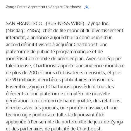
Zynga Enters Agreement to Acquire Chartboost
SAN FRANCISCO--(
BUSINESS WIRE
)--
Zynga Inc.
(Nasdaq : ZNGA), chef de file mondial du divertissement
interactif, a annoncé aujourd’hui la conclusion d’un
accord définitif visant à acquérir Chartboost, une
plateforme de publicité programmatique et de
monétisation mobile de premier plan. Avec son équipe
talentueuse, Chartboost apporte une audience mondiale
de plus de 700 millions d’utilisateurs mensuels, et plus
de 90 milliards d’enchères publicitaires mensuelles.
Ensemble, Zynga et Chartboost possèdent tous les
éléments d’une plateforme complète de nouvelle
génération : un contenu de haute qualité, des relations
directes avec les joueurs, une portée massive, et une
technologie publicitaire full-stack pouvant être
appliquée à l’ensemble du portefeuille de jeux de Zynga
et des partenaires de publicité de Chartboost.