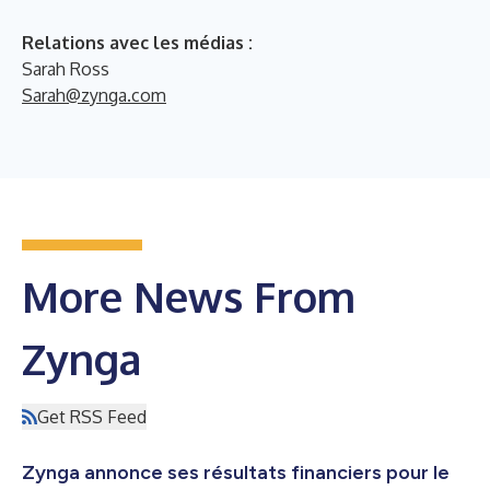
Relations avec les médias :
Sarah Ross
Sarah@zynga.com
More News From
Zynga
Get RSS Feed
Zynga annonce ses résultats financiers pour le