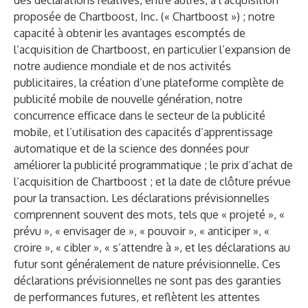
des déclarations relatives, entre autres, à l’acquisition
proposée de Chartboost, Inc. (« Chartboost ») ; notre
capacité à obtenir les avantages escomptés de
l’acquisition de Chartboost, en particulier l’expansion de
notre audience mondiale et de nos activités
publicitaires, la création d’une plateforme complète de
publicité mobile de nouvelle génération, notre
concurrence efficace dans le secteur de la publicité
mobile, et l’utilisation des capacités d’apprentissage
automatique et de la science des données pour
améliorer la publicité programmatique ; le prix d’achat de
l’acquisition de Chartboost ; et la date de clôture prévue
pour la transaction. Les déclarations prévisionnelles
comprennent souvent des mots, tels que « projeté », «
prévu », « envisager de », « pouvoir », « anticiper », «
croire », « cibler », « s’attendre à », et les déclarations au
futur sont généralement de nature prévisionnelle. Ces
déclarations prévisionnelles ne sont pas des garanties
de performances futures, et reflètent les attentes