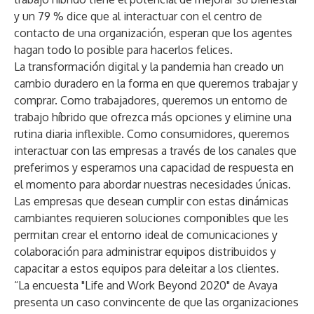
y un 79 % dice que al interactuar con el centro de
contacto de una organización, esperan que los agentes
hagan todo lo posible para hacerlos felices.
La transformación digital y la pandemia han creado un
cambio duradero en la forma en que queremos trabajar y
comprar. Como trabajadores, queremos un entorno de
trabajo híbrido que ofrezca más opciones y elimine una
rutina diaria inflexible. Como consumidores, queremos
interactuar con las empresas a través de los canales que
preferimos y esperamos una capacidad de respuesta en
el momento para abordar nuestras necesidades únicas.
Las empresas que desean cumplir con estas dinámicas
cambiantes requieren soluciones componibles que les
permitan crear el entorno ideal de comunicaciones y
colaboración para administrar equipos distribuidos y
capacitar a estos equipos para deleitar a los clientes.
“La encuesta "Life and Work Beyond 2020" de Avaya
presenta un caso convincente de que las organizaciones