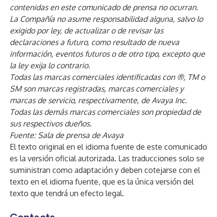
contenidas en este comunicado de prensa no ocurran.
La Compañía no asume responsabilidad alguna, salvo lo
exigido por ley, de actualizar o de revisar las
declaraciones a futuro, como resultado de nueva
información, eventos futuros o de otro tipo, excepto que
la ley exija lo contrario.
Todas las marcas comerciales identificadas con ®, TM o
SM son marcas registradas, marcas comerciales y
marcas de servicio, respectivamente, de Avaya Inc.
Todas las demás marcas comerciales son propiedad de
sus respectivos dueños.
Fuente: Sala de prensa de Avaya
El texto original en el idioma fuente de este comunicado
es la versión oficial autorizada. Las traducciones solo se
suministran como adaptación y deben cotejarse con el
texto en el idioma fuente, que es la única versión del
texto que tendrá un efecto legal.