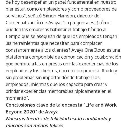
de hoy desempeñan un papel fundamental en nuestro
bienestar, como empleadores y como proveedores de
servicios”, señaló Simon Harrison, director de
Comercialización de Avaya. “La pregunta es, ¿cómo
pueden las empresas habilitar el trabajo híbrido al
tiempo que se aseguran de que los empleados tengan
las herramientas que necesitan para complacer
constantemente a los clientes? Avaya OneCloud es una
plataforma componible de comunicación y colaboración
que permite a las empresas unir las experiencias de los
empleados y los clientes, con un compromiso fluido y
sin problemas sin importar dónde trabajen los
empleados, mientras que los capacita para crear y
brindar experiencias memorables rápidamente en el
momento”.
Conclusiones clave de la encuesta “Life and Work
Beyond 2020” de Avaya
Nuestras fuentes de felicidad están cambiando y
muchos son menos felices