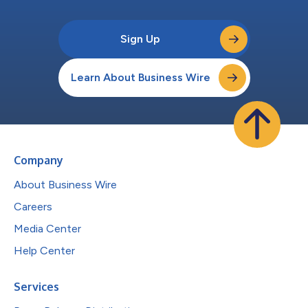
Sign Up
Learn About Business Wire
Company
About Business Wire
Careers
Media Center
Help Center
Services