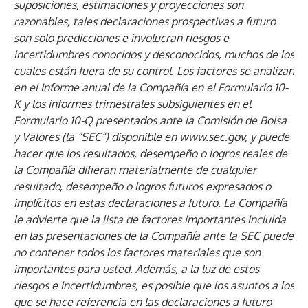
suposiciones, estimaciones y proyecciones son
razonables, tales declaraciones prospectivas a futuro
son solo predicciones e involucran riesgos e
incertidumbres conocidos y desconocidos, muchos de los
cuales están fuera de su control. Los factores se analizan
en el Informe anual de la Compañía en el Formulario 10-
K y los informes trimestrales subsiguientes en el
Formulario 10-Q presentados ante la Comisión de Bolsa
y Valores (la “SEC”) disponible en
www.sec.gov
, y puede
hacer que los resultados, desempeño o logros reales de
la Compañía difieran materialmente de cualquier
resultado, desempeño o logros futuros expresados o
implícitos en estas declaraciones a futuro. La Compañía
le advierte que la lista de factores importantes incluida
en las presentaciones de la Compañía ante la SEC puede
no contener todos los factores materiales que son
importantes para usted. Además, a la luz de estos
riesgos e incertidumbres, es posible que los asuntos a los
que se hace referencia en las declaraciones a futuro