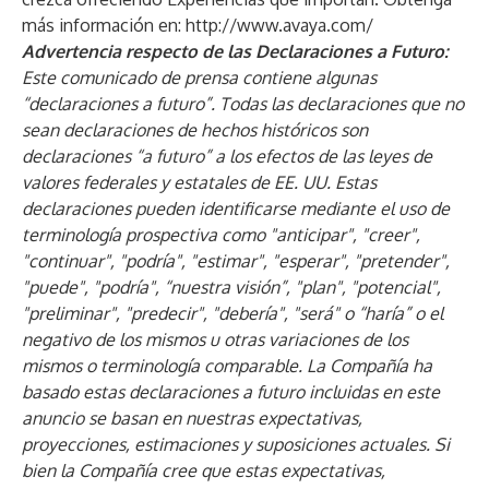
más información en:
http://www.avaya.com/
Advertencia respecto de las Declaraciones a Futuro:
Este comunicado de prensa contiene algunas
“declaraciones a futuro”. Todas las declaraciones que no
sean declaraciones de hechos históricos son
declaraciones “a futuro” a los efectos de las leyes de
valores federales y estatales de EE. UU. Estas
declaraciones pueden identificarse mediante el uso de
terminología prospectiva como "anticipar", "creer",
"continuar", "podría", "estimar", "esperar", "pretender",
"puede", "podría", “nuestra visión”, "plan", "potencial",
"preliminar", "predecir", "debería", "será" o “haría” o el
negativo de los mismos u otras variaciones de los
mismos o terminología comparable. La Compañía ha
basado estas declaraciones a futuro incluidas en este
anuncio se basan en nuestras expectativas,
proyecciones, estimaciones y suposiciones actuales. Si
bien la Compañía cree que estas expectativas,