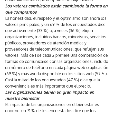
Los valores cambiados están cambiando la forma en
que compramos
La honestidad, el respeto y el optimismo son ahora los
valores principales, y un 69 % de los encuestados dice
que activamente (33 %) o, a veces (36 %) eligen
organizaciones, incluidos bancos, minoristas, servicios
públicos, proveedores de atención médica y
proveedores de telecomunicaciones, que reflejan sus
valores. Más de 1 de cada 2 prefiere una combinación de
formas de comunicarse con las organizaciones, incluido
un número de teléfono en cada página web o aplicación
(69 %) y más ayuda disponible en los sitios web (57 %).
Casi la mitad de los encuestados (47 %) dice que la
conveniencia es más importante que el precio.
Las organizaciones tienen un gran impacto en
nuestro bienestar
El impacto de las organizaciones en el bienestar es
enorme: un 71 % de los encuestados dice que los