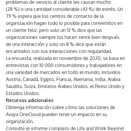
problemas de servicio al cliente les causan mucho
(28 %) o una cantidad considerable (43 %) de estrés. Un
79 % espera que los centros de contacto de la
organización hagan todo lo posible para convertirlos en
un cliente feliz, pero solo un 13 % dice que las
organizaciones siempre los hacen sentir bien después
de una interacción y solo un 8 % dice que están
encantados con sus interacciones con regularidad.
La encuesta, realizada en noviembre de 2020, se basa en
entrevistas con 10 000 consumidores y trabajadores en
una variedad de mercados en todo el mundo, incluidos
Austria, Canadá, Egipto, Francia, Alemania, India, Arabia
Saudita, Suiza, Emiratos Árabes Unidos, el Reino Unido y
Estados Unidos.
Recursos adicionales
Obtenga información sobre
cómo las
soluciones de
Avaya OneCloud
pueden tener un impacto en su
organización.
Consulte el informe completo de
Life and Work Beyond