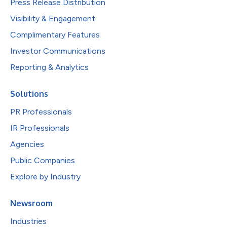
Press Release Distribution
Visibility & Engagement
Complimentary Features
Investor Communications
Reporting & Analytics
Solutions
PR Professionals
IR Professionals
Agencies
Public Companies
Explore by Industry
Newsroom
Industries