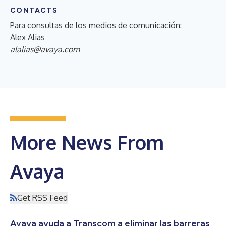
CONTACTS
Para consultas de los medios de comunicación:
Alex Alias
alalias@avaya.com
More News From
Avaya
Get RSS Feed
Avaya ayuda a Transcom a eliminar las barreras