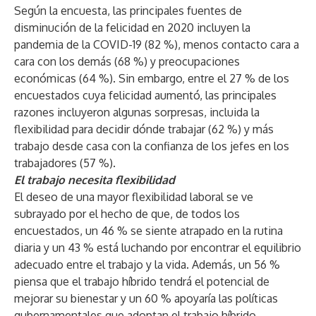
Según la encuesta, las principales fuentes de
disminución de la felicidad en 2020 incluyen la
pandemia de la COVID-19 (82 %), menos contacto cara a
cara con los demás (68 %) y preocupaciones
económicas (64 %). Sin embargo, entre el 27 % de los
encuestados cuya felicidad aumentó, las principales
razones incluyeron algunas sorpresas, incluida la
flexibilidad para decidir dónde trabajar (62 %) y más
trabajo desde casa con la confianza de los jefes en los
trabajadores (57 %).
El trabajo necesita flexibilidad
El deseo de una mayor flexibilidad laboral se ve
subrayado por el hecho de que, de todos los
encuestados, un 46 % se siente atrapado en la rutina
diaria y un 43 % está luchando por encontrar el equilibrio
adecuado entre el trabajo y la vida. Además, un 56 %
piensa que el trabajo híbrido tendrá el potencial de
mejorar su bienestar y un 60 % apoyaría las políticas
gubernamentales que adoptan el trabajo híbrido.