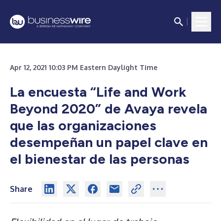
Apr 12, 2021 10:03 PM Eastern Daylight Time
La encuesta “Life and Work
Beyond 2020” de Avaya revela
que las organizaciones
desempeñan un papel clave en
el bienestar de las personas
Share