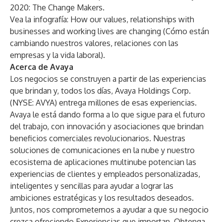
2020: The Change Makers
.
Vea la infografía:
How our values, relationships with
businesses and working lives are changing
(Cómo están
cambiando nuestros valores, relaciones con las
empresas y la vida laboral).
Acerca de Avaya
Los negocios se construyen a partir de las experiencias
que brindan y, todos los días, Avaya Holdings Corp.
(NYSE: AVYA) entrega millones de esas experiencias.
Avaya le está dando forma a lo que sigue para el futuro
del trabajo, con innovación y asociaciones que brindan
beneficios comerciales revolucionarios. Nuestras
soluciones de comunicaciones en la nube y nuestro
ecosistema de aplicaciones multinube potencian las
experiencias de clientes y empleados personalizadas,
inteligentes y sencillas para ayudar a lograr las
ambiciones estratégicas y los resultados deseados.
Juntos, nos comprometemos a ayudar a que su negocio
crezca ofreciendo Experiencias que importan. Obtenga