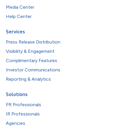
Media Center
Help Center
Services
Press Release Distribution
Visibility & Engagement
Complimentary Features
Investor Communications
Reporting & Analytics
Solutions
PR Professionals
IR Professionals
Agencies