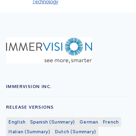
Technology
IMMERVISION INC.
RELEASE VERSIONS
English
Spanish (Summary)
German
French
Italian (Summary)
Dutch (Summary)