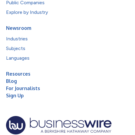
Public Companies
Explore by Industry
Newsroom
Industries
Subjects
Languages
Resources
Blog
For Journalists
Sign Up