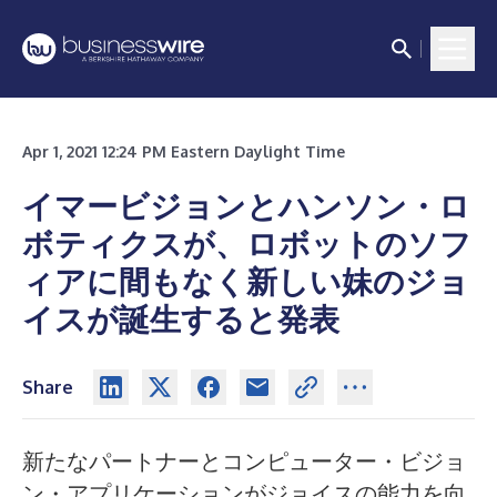
Apr 1, 2021 12:24 PM Eastern Daylight Time
イマービジョンとハンソン・ロ
ボティクスが、ロボットのソフ
ィアに間もなく新しい妹のジョ
イスが誕生すると発表
Share
新たなパートナーとコンピューター・ビジョ
ン・アプリケーションがジョイスの能力を向