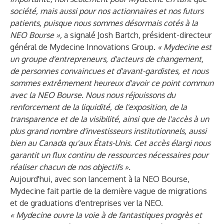
société, mais aussi pour nos actionnaires et nos futurs
patients, puisque nous sommes désormais cotés à la
NEO Bourse »,
a signalé Josh Bartch, président-directeur
général de Mydecine Innovations Group.
« Mydecine est
un groupe d'entrepreneurs, d'acteurs de changement,
de personnes convaincues et d'avant-gardistes, et nous
sommes extrêmement heureux d'avoir ce point commun
avec la NEO Bourse. Nous nous réjouissons du
renforcement de la liquidité, de l'exposition, de la
transparence et de la visibilité, ainsi que de l'accès à un
plus grand nombre d'investisseurs institutionnels, aussi
bien au Canada qu'aux États-Unis. Cet accès élargi nous
garantit un flux continu de ressources nécessaires pour
réaliser chacun de nos objectifs ».
Aujourd'hui, avec son lancement à la NEO Bourse,
Mydecine fait partie de la dernière vague de migrations
et de graduations d'entreprises ver la NEO.
« Mydecine ouvre la voie à de fantastiques progrès et