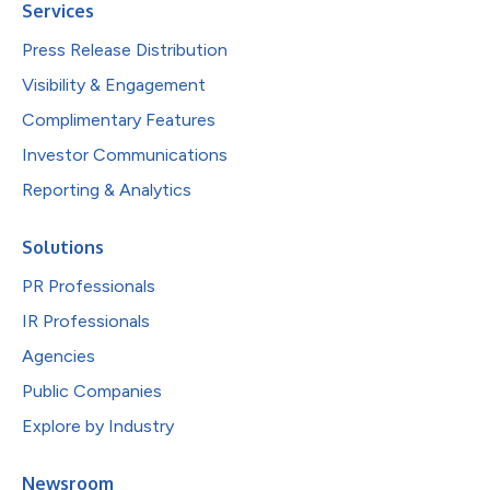
Services
Press Release Distribution
Visibility & Engagement
Complimentary Features
Investor Communications
Reporting & Analytics
Solutions
PR Professionals
IR Professionals
Agencies
Public Companies
Explore by Industry
Newsroom