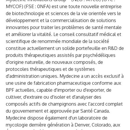
MYCOF) (FSE : 0NFA) est une toute nouvelle entreprise
de biotechnologie et sciences de la vie orientée vers le
développement et la commercialisation de solutions
innovantes pour traiter les problèmes de santé mentale
et améliorer la vitalité. Le conseil consultatif médical et
scientifique de renommée mondiale de la société
constitue actuellement un solide portefeuille en R&D de
produits thérapeutiques assistés par psychédéliques
d'origine naturelle, de nouveaux composés, de
protocoles thérapeutiques et de systèmes
d'administration uniques. Mydecine a un accès exclusif à
une usine de fabrication pharmaceutique conforme aux
BPF actuelles, capable d'importer ou d'exporter, de
cultiver, d'extraire ou d'isoler et d'analyser des
composés actifs de champignons avec l'accord complet
du gouvernement et approuvée par Santé Canada.
Mydecine dispose également d'un laboratoire de
mycologie dernière génération à Denver, Colorado, aux