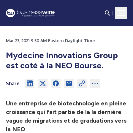
Mar 23, 2021 9:30 AM Eastern Daylight Time
Mydecine Innovations Group
est coté à la NEO Bourse.
Share
Une entreprise de biotechnologie en pleine
croissance qui fait partie de la la dernière
vague de migrations et de graduations vers
la NEO