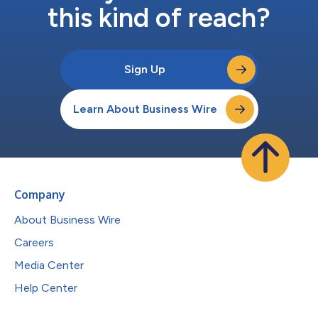
this kind of reach?
Sign Up
Learn About Business Wire
Company
About Business Wire
Careers
Media Center
Help Center